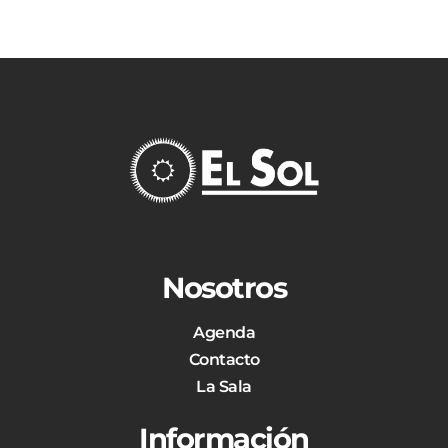
Nosotros
Agenda
Contacto
La Sala
Información