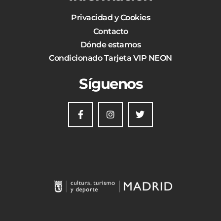
Privacidad y Cookies
Contacto
Dónde estamos
Condicionado Tarjeta VIP NEON
Síguenos