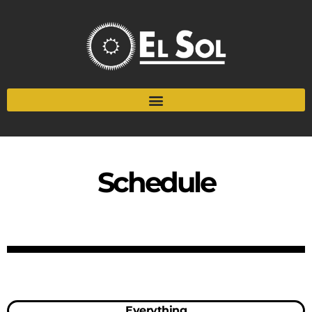
Schedule
Everything