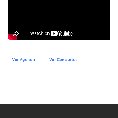
Ver Agenda
Ver Conciertos