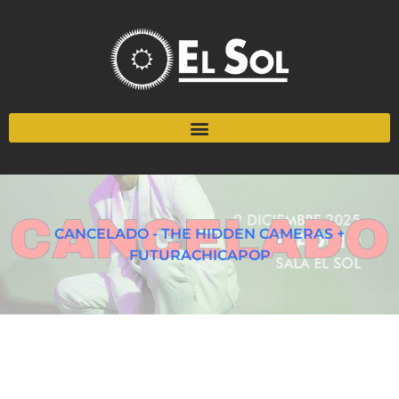
CANCELADO - THE HIDDEN CAMERAS +
FUTURACHICAPOP