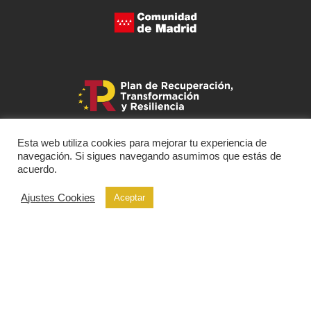
Esta web utiliza cookies para mejorar tu experiencia de
navegación. Si sigues navegando asumimos que estás de
acuerdo.
Ajustes Cookies
Aceptar