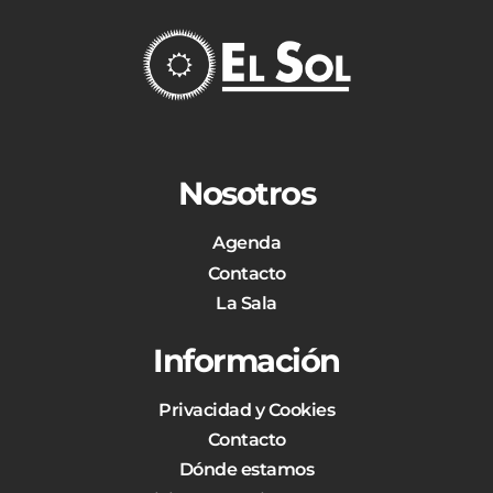
Nosotros
Agenda
Contacto
La Sala
Información
Privacidad y Cookies
Contacto
Dónde estamos