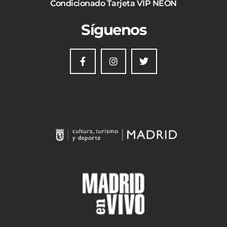
Condicionado Tarjeta VIP NEON
Síguenos