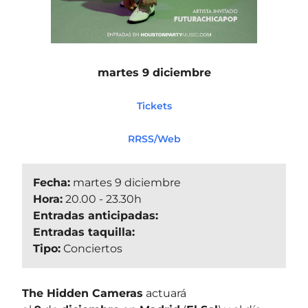
martes 9 diciembre
Tickets
RRSS/Web
Fecha:
martes 9 diciembre
Hora:
20.00 - 23.30h
Entradas anticipadas:
Entradas taquilla:
Tipo:
Conciertos
The Hidden Cameras
actuará