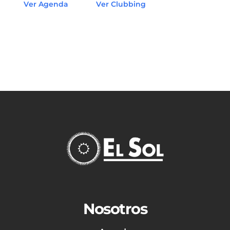
Ver Agenda
Ver Clubbing
Nosotros