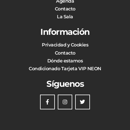
Agenda
Contacto
La Sala
Información
Privacidad y Cookies
Contacto
Dónde estamos
Condicionado Tarjeta VIP NEON
Síguenos