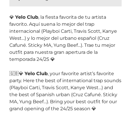
💎
Yelo Club
, la fiesta favorita de tu artista
favorito. Aquí suena lo mejor del trap
internacional (Playboi Carti, Travis Scott, Kanye
West…) y lo mejor del urbano español (Cruz
Cafuné. Sticky MA, Yung Beef…). Trae tu mejor
outfit para nuestra gran apertura de la
temporada 24/25 💎
🇬🇧💎
Yelo Club
, your favorite artist’s favorite
party. Here the best of international trap sounds
(Playboi Carti, Travis Scott, Kanye West…) and
the best of Spanish urban (Cruz Cafuné. Sticky
MA, Yung Beef…). Bring your best outfit for our
grand opening of the 24/25 season 💎