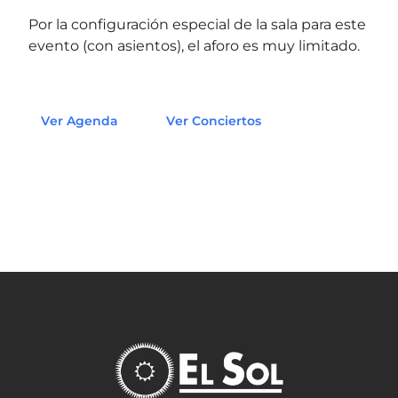
Por la configuración especial de la sala para este
evento (con asientos), el aforo es muy limitado.
Ver Agenda
Ver Conciertos