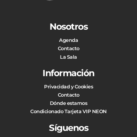
Nosotros
Agenda
Contacto
La Sala
Información
Privacidad y Cookies
Contacto
Dónde estamos
Condicionado Tarjeta VIP NEON
Síguenos