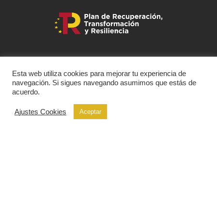
Esta web utiliza cookies para mejorar tu experiencia de
navegación. Si sigues navegando asumimos que estás de
acuerdo.
Ajustes Cookies
Aceptar
desarrollado por
dafy.agencia