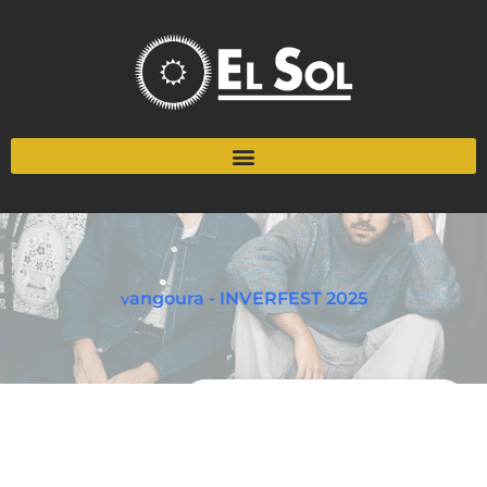
vangoura - INVERFEST 2025