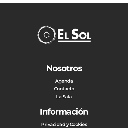
Nosotros
Agenda
Contacto
La Sala
Información
Privacidad y Cookies