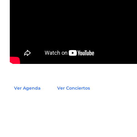
Ver Agenda
Ver Conciertos