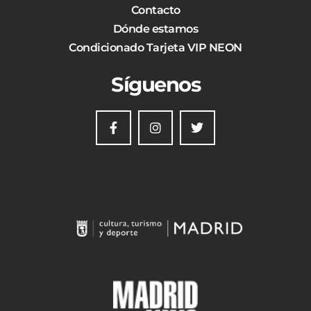
Contacto
Dónde estamos
Condicionado Tarjeta VIP NEON
Síguenos