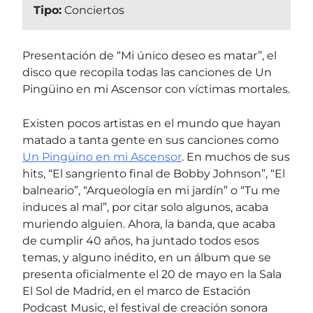
Tipo:
Conciertos
Presentación de “Mi único deseo es matar”, el
disco que recopila todas las canciones de Un
Pingüino en mi Ascensor con víctimas mortales.
Existen pocos artistas en el mundo que hayan
matado a tanta gente en sus canciones como
Un Pingüino en mi Ascensor
. En muchos de sus
hits, “El sangriento final de Bobby Johnson”, “El
balneario”, “Arqueología en mi jardín” o “Tu me
induces al mal”, por citar solo algunos, acaba
muriendo alguien. Ahora, la banda, que acaba
de cumplir 40 años, ha juntado todos esos
temas, y alguno inédito, en un álbum que se
presenta oficialmente el 20 de mayo en la Sala
El Sol de Madrid, en el marco de Estación
Podcast Music, el festival de creación sonora