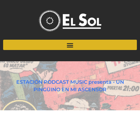
ESTACIÓN PODCAST MUSIC presenta - UN
PINGÜINO EN MI ASCENSOR