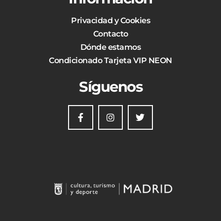
Privacidad y Cookies
Contacto
Dónde estamos
Condicionado Tarjeta VIP NEON
Síguenos