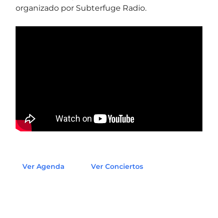
organizado por Subterfuge Radio.
Ver Agenda
Ver Conciertos