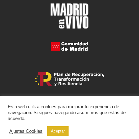
Esta web utiliza cookies para mejorar tu experiencia de
navegación. Si sigues navegando asumimos que estás de
acuerdo.
Ajustes Cookies
Aceptar