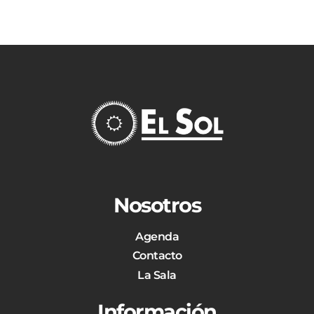
Nosotros
Agenda
Contacto
La Sala
Información