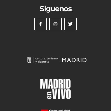
Síguenos