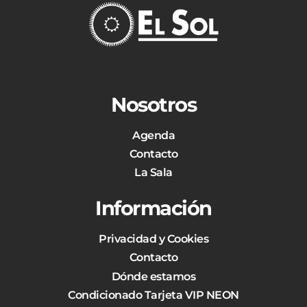
Nosotros
Agenda
Contacto
La Sala
Información
Privacidad y Cookies
Contacto
Dónde estamos
Condicionado Tarjeta VIP NEON