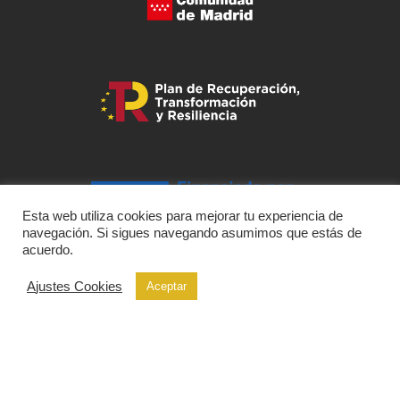
Esta web utiliza cookies para mejorar tu experiencia de
navegación. Si sigues navegando asumimos que estás de
acuerdo.
Ajustes Cookies
Aceptar