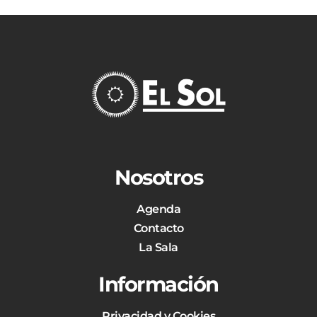
Nosotros
Agenda
Contacto
La Sala
Información
Privacidad y Cookies