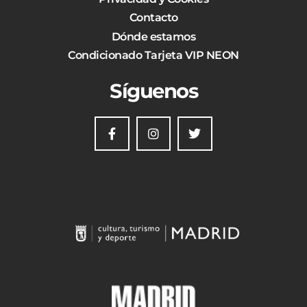
Contacto
Dónde estamos
Condicionado Tarjeta VIP NEON
Síguenos