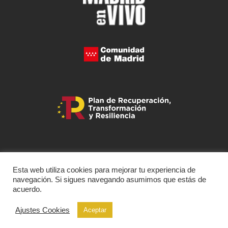
Esta web utiliza cookies para mejorar tu experiencia de
navegación. Si sigues navegando asumimos que estás de
acuerdo.
Ajustes Cookies
Aceptar