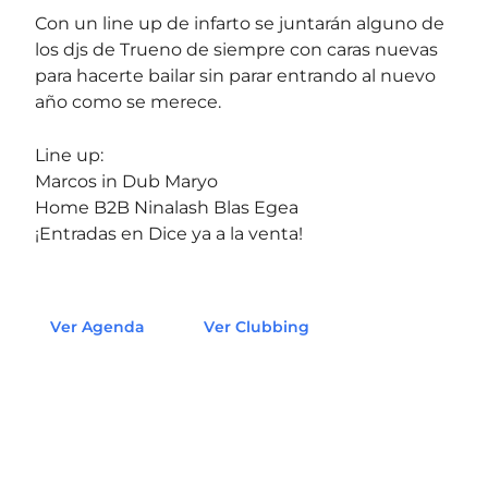
Con un line up de infarto se juntarán alguno de
los djs de Trueno de siempre con caras nuevas
para hacerte bailar sin parar entrando al nuevo
año como se merece.
Line up:
Marcos in Dub Maryo
Home B2B Ninalash Blas Egea
¡Entradas en Dice ya a la venta!
Ver Agenda
Ver Clubbing