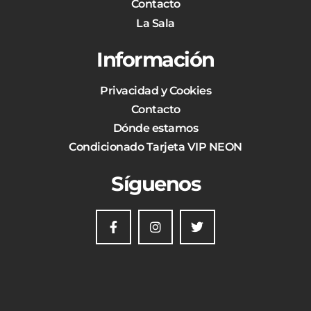
Contacto
La Sala
Información
Privacidad y Cookies
Contacto
Dónde estamos
Condicionado Tarjeta VIP NEON
Síguenos