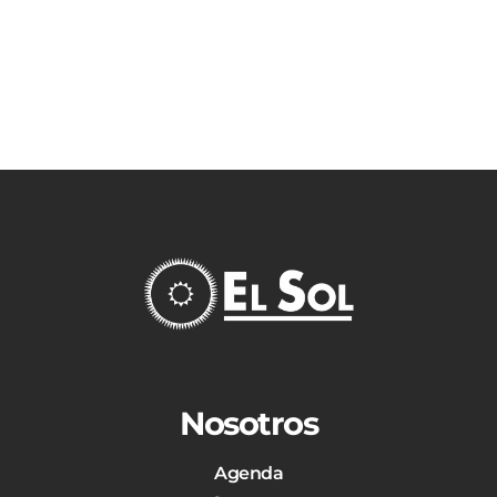
Nosotros
Agenda