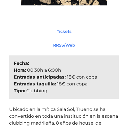
Tickets
RRSS/Web
Fecha:
Hora:
00:30h a 6:00h
Entradas anticipadas:
18€ con copa
Entradas taquilla:
18€ con copa
Tipo:
Clubbing
Ubicado en la mítica Sala Sol, Trueno se ha
convertido en toda una institución en la escena
clubbing madrileña. 8 años de house, de