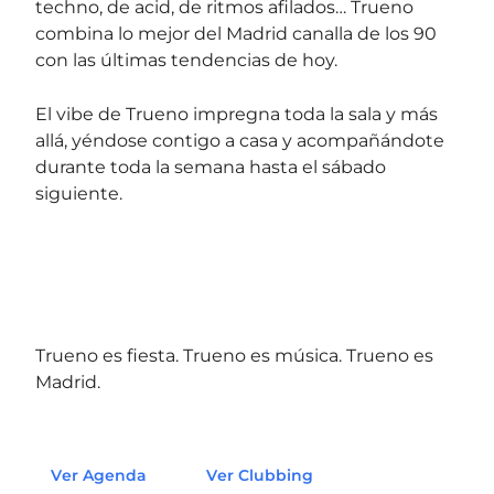
techno, de acid, de ritmos afilados… Trueno
combina lo mejor del Madrid canalla de los 90
con las últimas tendencias de hoy.
El vibe de Trueno impregna toda la sala y más
allá, yéndose contigo a casa y acompañándote
durante toda la semana hasta el sábado
siguiente.
Trueno es fiesta. Trueno es música. Trueno es
Madrid.
Ver Agenda
Ver Clubbing