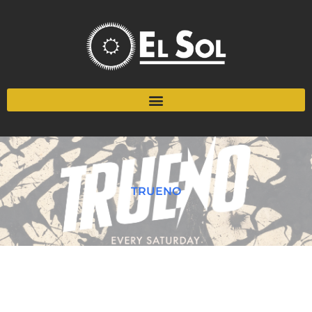
TRUENO