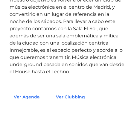
música electrónica en el centro de Madrid, y
convertirlo en un lugar de referencia en la
noche de los sábados. Para llevar a cabo este
proyecto contamos con la Sala El Sol, que
además de ser una sala emblemática y mítica
de la ciudad con una localización centrica
inmejorable, es el espacio perfecto y acorde a lo
que queremos transmitir. Música electrónica
underground basada en sonidos que van desde
el House hasta el Techno.
Ver Agenda
Ver Clubbing