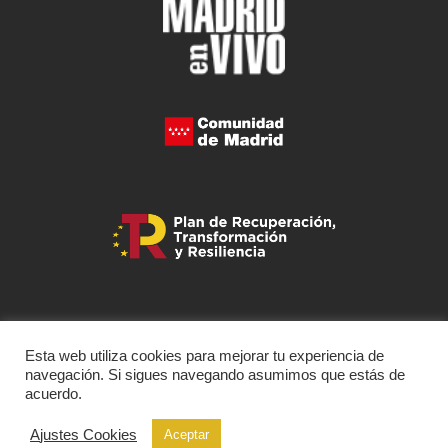
Esta web utiliza cookies para mejorar tu experiencia de
navegación. Si sigues navegando asumimos que estás de
acuerdo.
Ajustes Cookies
Aceptar