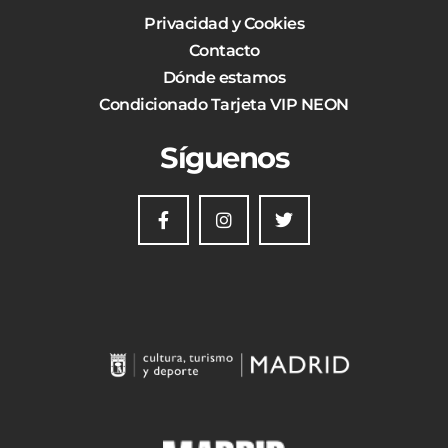
Privacidad y Cookies
Contacto
Dónde estamos
Condicionado Tarjeta VIP NEON
Síguenos