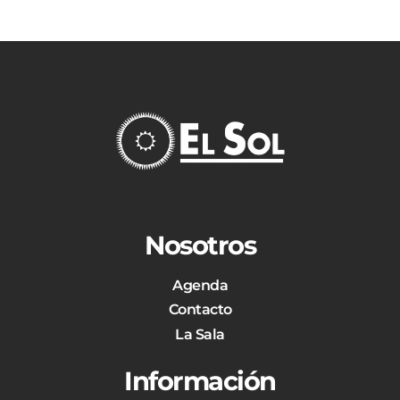
Nosotros
Agenda
Contacto
La Sala
Información