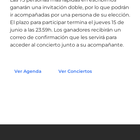
ganarán una invitación doble, por lo que podrán
ir acompañadas por una persona de su elección.
El plazo para participar termina el jueves 15 de
junio a las 23.59h. Los ganadores recibirán un
correo de confirmación que les servirá para
acceder al concierto junto a su acompañante.
Ver Agenda
Ver Conciertos