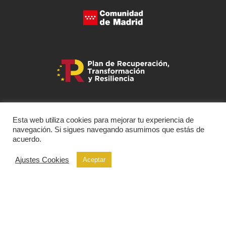
Esta web utiliza cookies para mejorar tu experiencia de
navegación. Si sigues navegando asumimos que estás de
acuerdo.
Ajustes Cookies
Aceptar