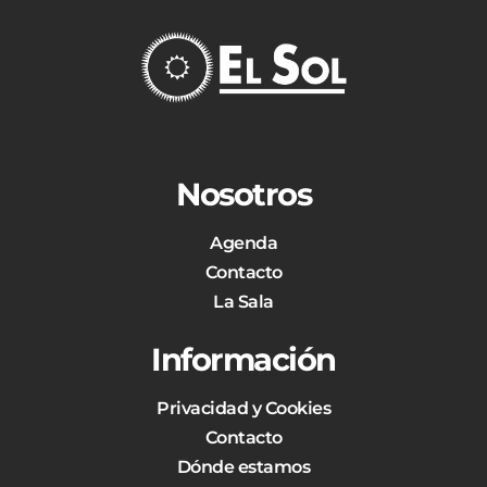
Nosotros
Agenda
Contacto
La Sala
Información
Privacidad y Cookies
Contacto
Dónde estamos