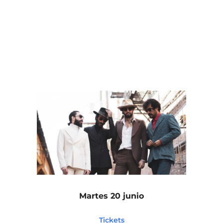
Martes 20 junio
Tickets