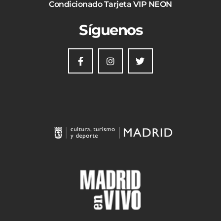
Condicionado Tarjeta VIP NEON
Síguenos