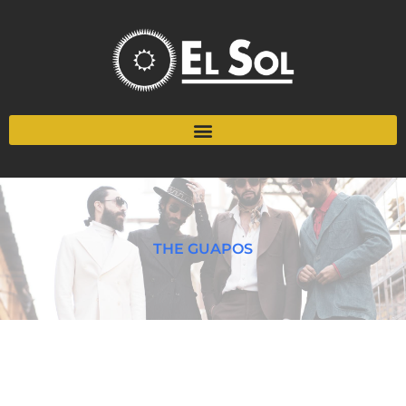
THE GUAPOS