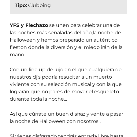
Tipo:
Clubbing
YFS y Flechazo
se unen para celebrar una de
las noches más señaladas del año,la noche de
Halloween y hemos preparado un auténtico
fieston donde la diversión y el miedo irán de la
mano.
Con un line up de lujo en el que cualquiera de
nuestros dj’s podría resucitar a un muerto
viviente con su selección musical y con la que
lograrán que no pares de mover el esqueleto
durante toda la noche…
Así que cúrrate un buen disfraz y vente a pasar
la noche de Halloween con nosotros .
Si vienes disfrazado tendrás entrada libre hasta