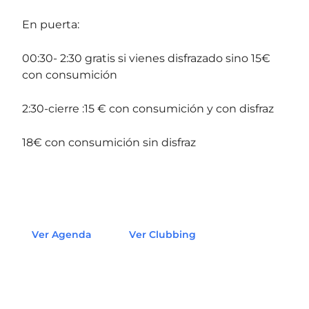
En puerta:
00:30- 2:30 gratis si vienes disfrazado sino 15€
con consumición
2:30-cierre :15 € con consumición y con disfraz
18€ con consumición sin disfraz
Ver Agenda
Ver Clubbing