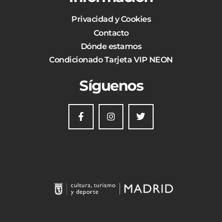
Privacidad y Cookies
Contacto
Dónde estamos
Condicionado Tarjeta VIP NEON
Síguenos