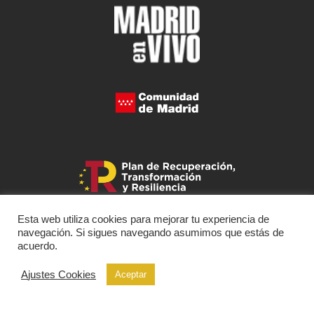
Esta web utiliza cookies para mejorar tu experiencia de
navegación. Si sigues navegando asumimos que estás de
acuerdo.
Ajustes Cookies
Aceptar