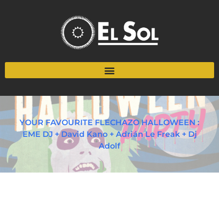
YOUR FAVOURITE FLECHAZO HALLOWEEN :
EME DJ + David Kano + Adrián Le Freak + Dj
Adolf