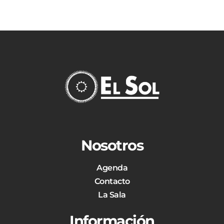
Nosotros
Agenda
Contacto
La Sala
Información