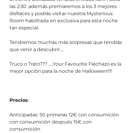
las 2:30 ,además premiaremos a los 3 mejores
disfraces y podrás visitar nuestra Mysterious
Room habilitada en exclusiva para esta noche
tan especial.
Tendremos muchas más sorpresas que tendrás
que venir a descubrir….
Truco o Trato??? …..Your Favourite Flechazo es la
mejor opción para la noche de Halloween!!!!
Precios
:
Anticipadas: 50 primeras 12€ con consumición
con consumición después 15€ con
consumición