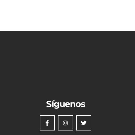
Síguenos