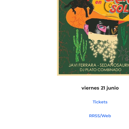
viernes 21 junio
Tickets
RRSS/Web