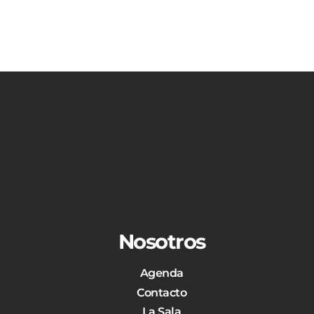
Nosotros
Agenda
Contacto
La Sala