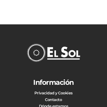
Información
Privacidad y Cookies
Contacto
Dónde estamos