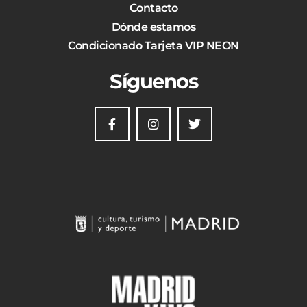
Contacto
Dónde estamos
Condicionado Tarjeta VIP NEON
Síguenos