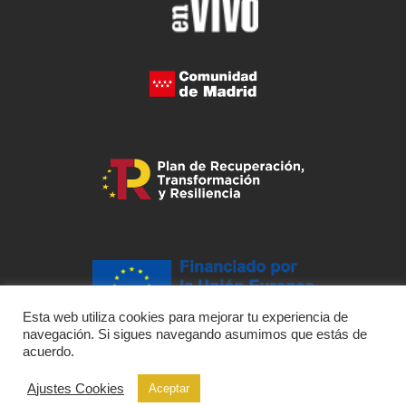
Esta web utiliza cookies para mejorar tu experiencia de
navegación. Si sigues navegando asumimos que estás de
acuerdo.
Ajustes Cookies
Aceptar