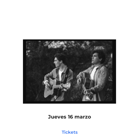
Jueves 16 marzo
Tickets