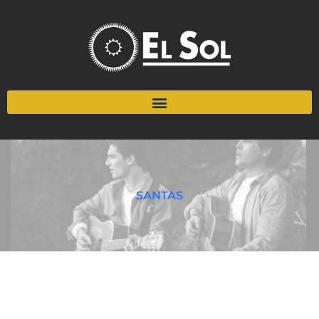
SANTAS