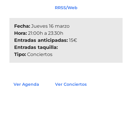
RRSS/Web
Fecha:
Jueves 16 marzo
Hora:
21:00h a 23:30h
Entradas anticipadas:
15€
Entradas taquilla:
Tipo:
Conciertos
Ver Agenda
Ver Conciertos