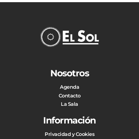
Nosotros
Agenda
Contacto
La Sala
Información
Privacidad y Cookies