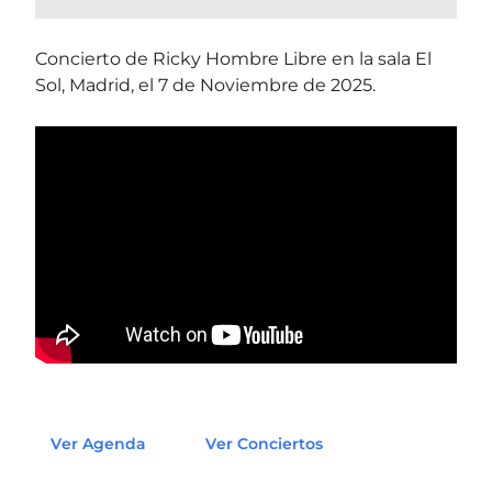
Concierto de Ricky Hombre Libre en la sala El
Sol, Madrid, el 7 de Noviembre de 2025.
Ver Agenda
Ver Conciertos