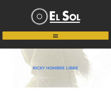
RICKY HOMBRE LIBRE