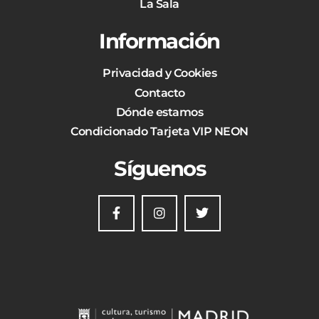
La Sala
Información
Privacidad y Cookies
Contacto
Dónde estamos
Condicionado Tarjeta VIP NEON
Síguenos