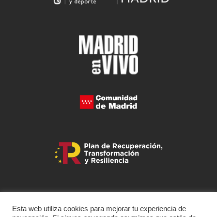
Esta web utiliza cookies para mejorar tu experiencia de