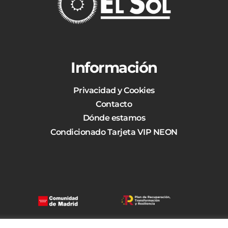
Información
Privacidad y Cookies
Contacto
Dónde estamos
Condicionado Tarjeta VIP NEON