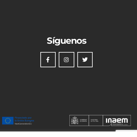
Síguenos