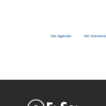
Ver Agenda
Ver Conciert