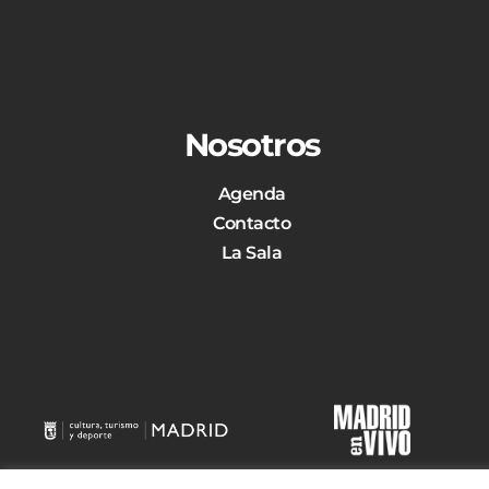
Nosotros
Agenda
Contacto
La Sala