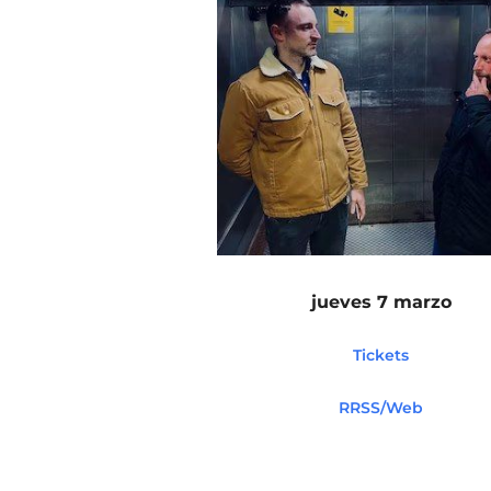
jueves 7 marzo
Tickets
RRSS/Web