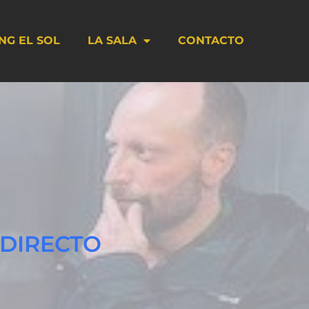
NG EL SOL
LA SALA
CONTACTO
 DIRECTO