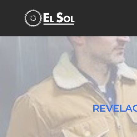
REVELA