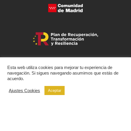
Esta web utiliza cookies para mejorar tu experiencia de
navegación. Si sigues navegando asumimos que estás de
acuerdo.
Ajustes Cookies
Aceptar