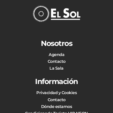
Nosotros
Agenda
Contacto
La Sala
Información
Privacidad y Cookies
Contacto
Dónde estamos