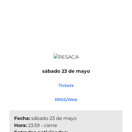
sábado 23 de mayo
Tickets
RRSS/Web
Fecha:
sábado 23 de mayo
Hora:
23.59 - cierre