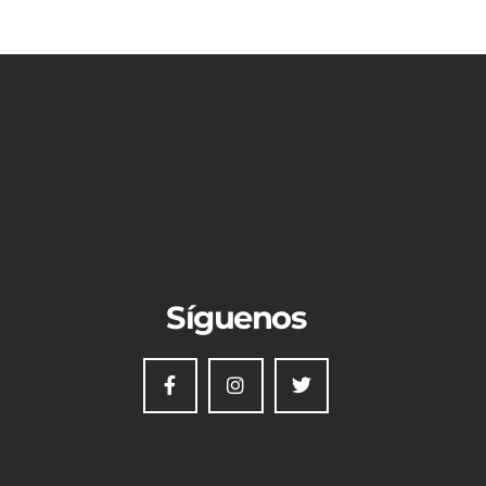
Síguenos