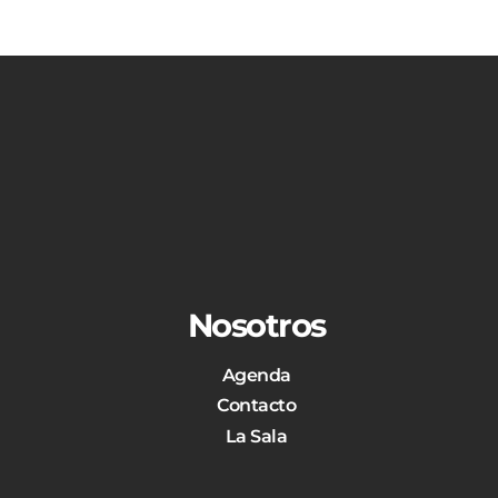
Nosotros
Agenda
Contacto
La Sala