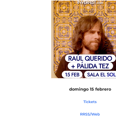
domingo 15 febrero
Tickets
RRSS/Web