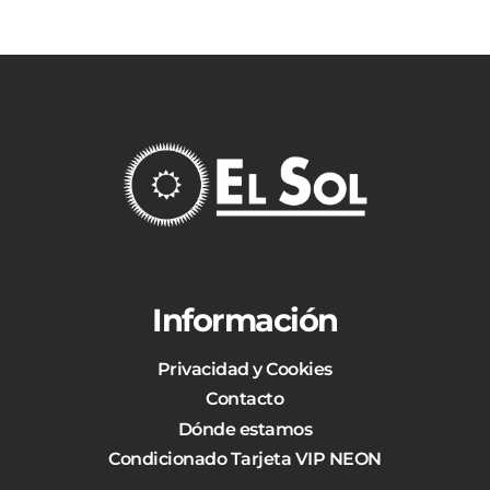
Información
Privacidad y Cookies
Contacto
Dónde estamos
Condicionado Tarjeta VIP NEON