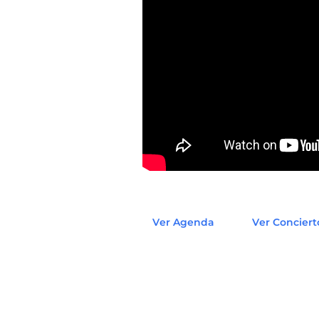
Ver Agenda
Ver Conciert