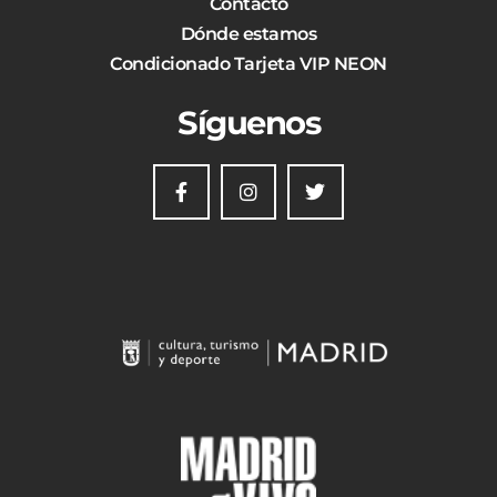
Contacto
Dónde estamos
Condicionado Tarjeta VIP NEON
Síguenos