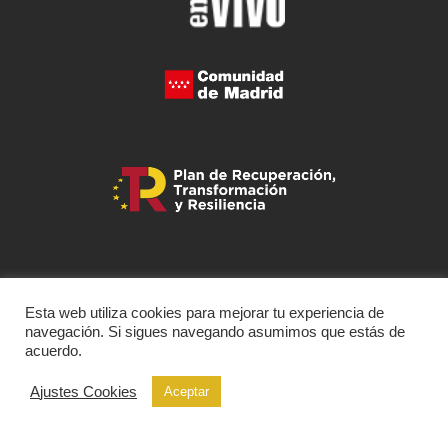
Esta web utiliza cookies para mejorar tu experiencia de
navegación. Si sigues navegando asumimos que estás de
acuerdo.
Ajustes Cookies
Aceptar