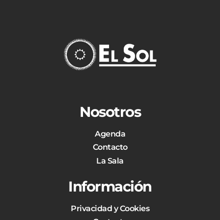
Nosotros
Agenda
Contacto
La Sala
Información
Privacidad y Cookies