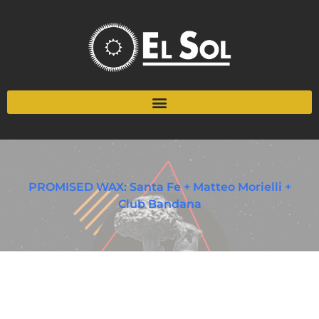
PROMISED WAX: Santa Fe + Matteo Morielli +
Club Bandana