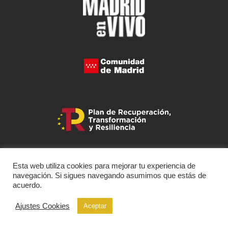
Esta web utiliza cookies para mejorar tu experiencia de
navegación. Si sigues navegando asumimos que estás de
acuerdo.
Ajustes Cookies
Aceptar