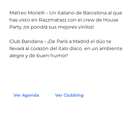
Matteo Morielli – Un italiano de Barcelona al que
has visto en Razzmatazz con el crew de House
Party, ¡te pondrá sus mejores vinilos!
Club Bandana – ¡De París a Madrid el dúo te
llevará al corazón del italo disco en un ambiente
alegre y de buen humor!
Ver Agenda
Ver Clubbing