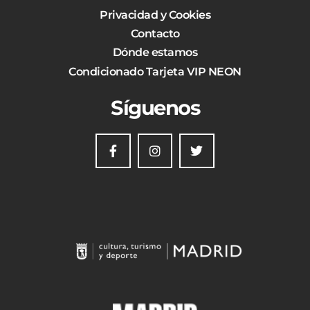
Privacidad y Cookies
Contacto
Dónde estamos
Condicionado Tarjeta VIP NEON
Síguenos