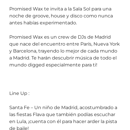
Promised Wax te invita a la Sala Sol para una
noche de groove, house y disco como nunca
antes habías experimentado.
Promised Wax es un crew de DJs de Madrid
que nace del encuentro entre París, Nueva York
y Barcelona, trayendo lo mejor de cada mundo
a Madrid. Te harán descubrir música de todo el
mundo digged especialmente para ti!
Line Up :
Santa Fe – Un niño de Madrid, acostumbrado a
las fiestas Flava que también podías escuchar
en Lula, ¡cuenta con él para hacer arder la pista
de baile!