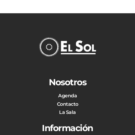
Nosotros
Agenda
Contacto
La Sala
Información