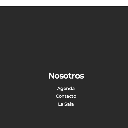
Nosotros
Agenda
Contacto
La Sala