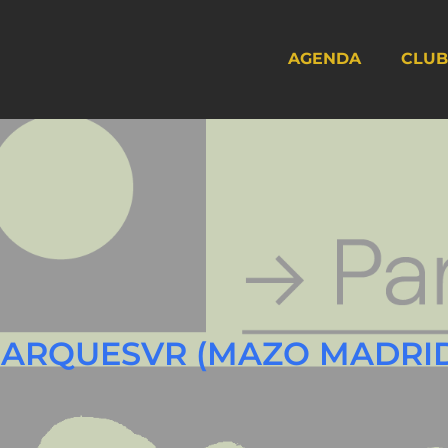
AGENDA
CLUB
PARQUESVR (MAZO MADRI