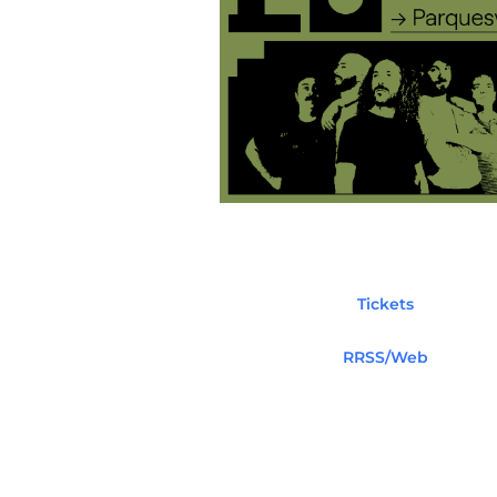
Tickets
RRSS/Web