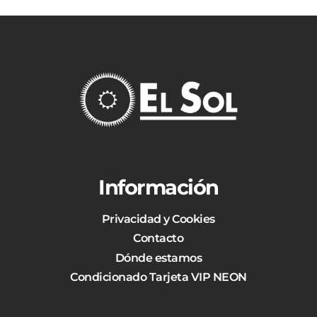
Información
Privacidad y Cookies
Contacto
Dónde estamos
Condicionado Tarjeta VIP NEON