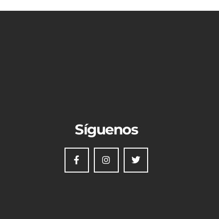
Síguenos