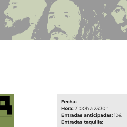
Fecha:
Hora:
21:00h a 23:30h
Entradas anticipadas:
12€
Entradas taquilla: