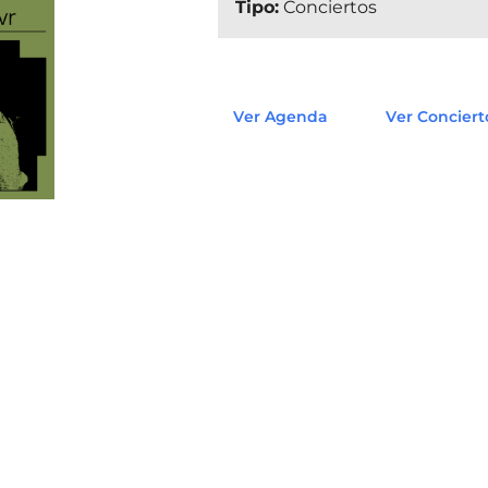
Tipo:
Conciertos
Ver Agenda
Ver Conciert