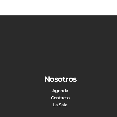
Nosotros
Agenda
Contacto
La Sala