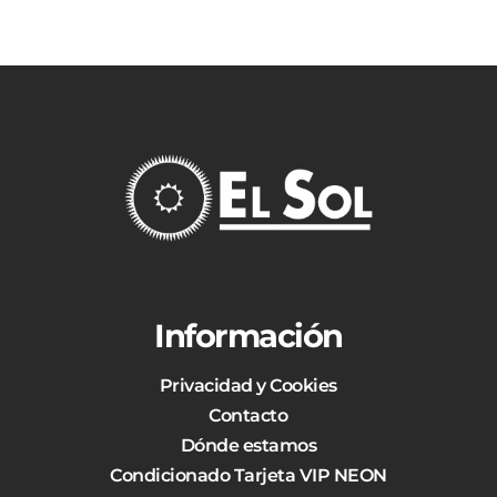
Información
Privacidad y Cookies
Contacto
Dónde estamos
Condicionado Tarjeta VIP NEON