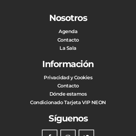
Nosotros
Agenda
Contacto
La Sala
Información
Privacidad y Cookies
Contacto
Dónde estamos
Condicionado Tarjeta VIP NEON
Síguenos