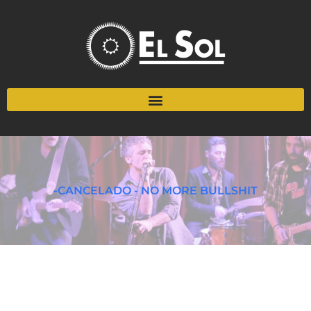
-CANCELADO - NO MORE BULLSHIT