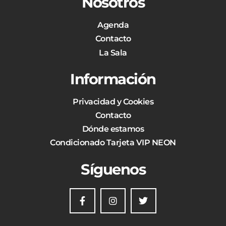
Nosotros
Agenda
Contacto
La Sala
Información
Privacidad y Cookies
Contacto
Dónde estamos
Condicionado Tarjeta VIP NEON
Síguenos