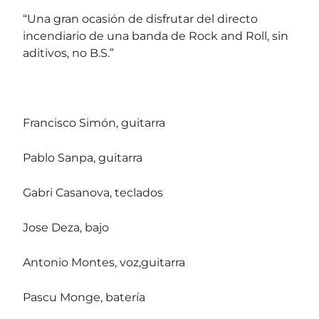
“Una gran ocasión de disfrutar del directo
incendiario de una banda de Rock and Roll, sin
aditivos, no B.S.”
Francisco Simón, guitarra
Pablo Sanpa, guitarra
Gabri Casanova, teclados
Jose Deza, bajo
Antonio Montes, voz,guitarra
Pascu Monge, batería