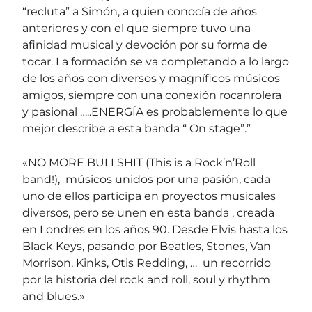
“recluta” a Simón, a quien conocía de años
anteriores y con el que siempre tuvo una
afinidad musical y devoción por su forma de
tocar. La formación se va completando a lo largo
de los años con diversos y magníficos músicos
amigos, siempre con una conexión rocanrolera
y pasional …..ENERGÍA es probablemente lo que
mejor describe a esta banda “ On stage”.”
«
NO MORE BULLSHIT (This is a Rock’n’Roll
band!),
músicos unidos por una pasión, cada
uno de ellos participa en proyectos musicales
diversos, pero se unen en esta banda , creada
en Londres en los años 90. Desde Elvis hasta los
Black Keys, pasando por Beatles, Stones, Van
Morrison, Kinks, Otis Redding, … un recorrido
por la historia del rock and roll, soul y rhythm
and blues.»