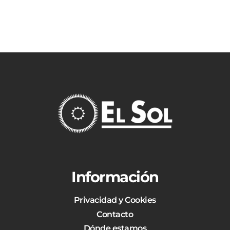
Información
Privacidad y Cookies
Contacto
Dónde estamos