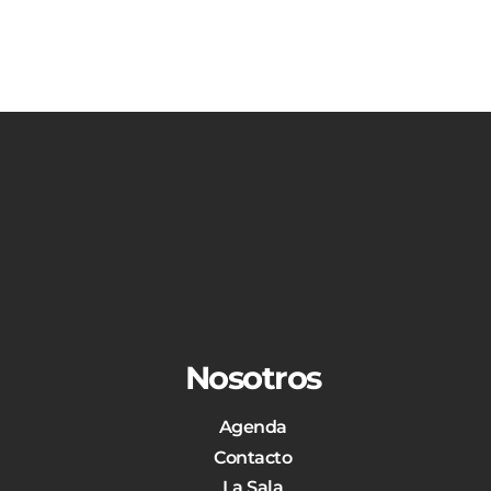
Nosotros
Agenda
Contacto
La Sala