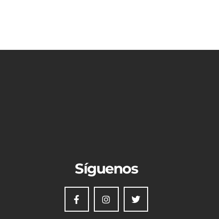
Síguenos