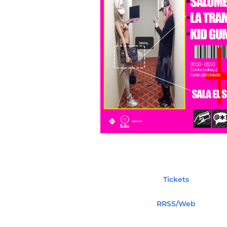
Tickets
RRSS/Web