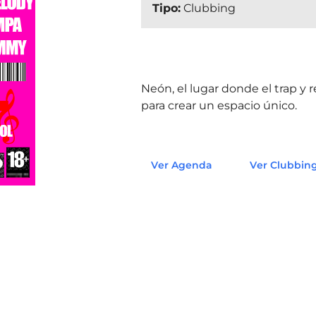
Tipo:
Clubbing
Neón, el lugar donde el trap y 
para crear un espacio único.
Ver Agenda
Ver Clubbin