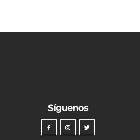
Síguenos