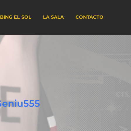
BING EL SOL
LA SALA
CONTACTO
 Geniu555