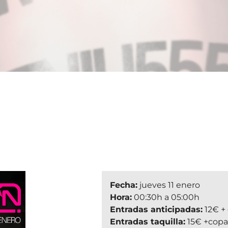
Fecha:
jueves 11 enero
Hora:
00:30h a 05:00h
Entradas anticipadas:
12€ +
Entradas taquilla:
15€ +copa