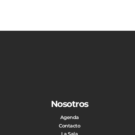
Nosotros
Agenda
Contacto
La Sala