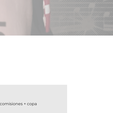
 comisiones + copa