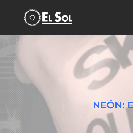
NEÓN: 