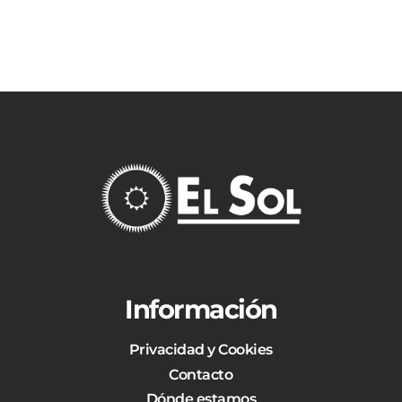
Información
Privacidad y Cookies
Contacto
Dónde estamos