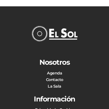
Nosotros
Agenda
Contacto
La Sala
Información