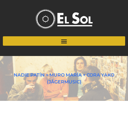
NADIE PATÍN + MURO MARÍA + CORA YAKO
(JÄGERMUSIC)