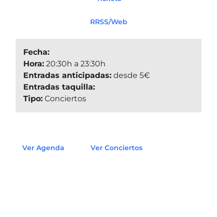
RRSS/Web
Fecha:
Hora:
20:30h a 23:30h
Entradas anticipadas:
desde 5€
Entradas taquilla:
Tipo:
Conciertos
Ver Agenda
Ver Conciertos