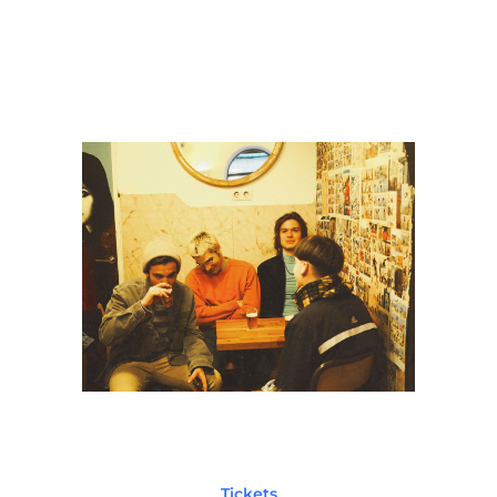
Tickets