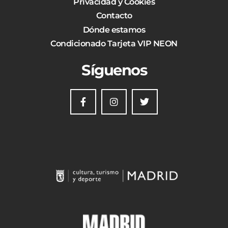
Privacidad y Cookies
Contacto
Dónde estamos
Condicionado Tarjeta VIP NEON
Síguenos