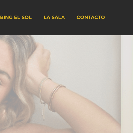
BING EL SOL
LA SALA
CONTACTO