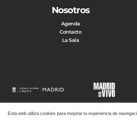
Nosotros
Agenda
Contacto
La Sala
Esta web utiliza cookies para mejorar tu experiencia de navega