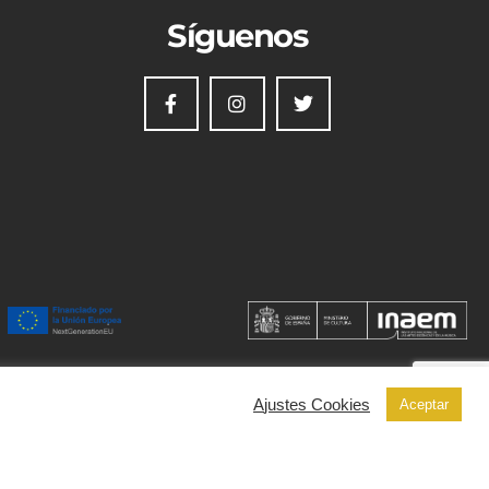
Síguenos
Ajustes Cookies
Aceptar