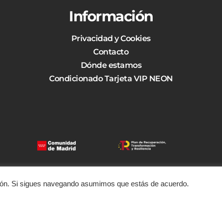
Información
Privacidad y Cookies
Contacto
Dónde estamos
Condicionado Tarjeta VIP NEON
ción. Si sigues navegando asumimos que estás de acuerdo.