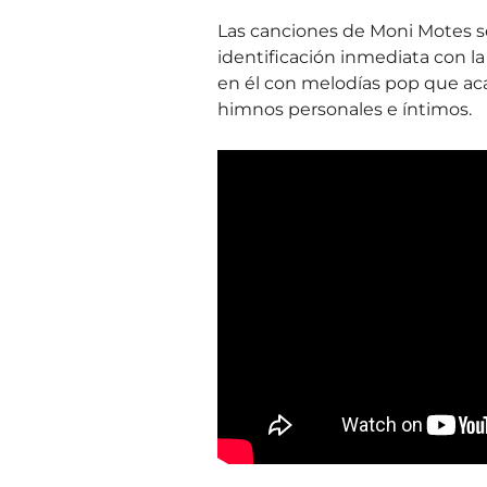
Las canciones de Moni Motes 
identificación inmediata con la
en él con melodías pop que aca
himnos personales e íntimos.