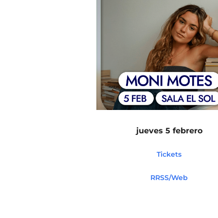
jueves 5 febrero
Tickets
RRSS/Web