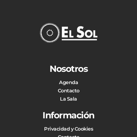
Nosotros
Agenda
Contacto
La Sala
Información
Privacidad y Cookies