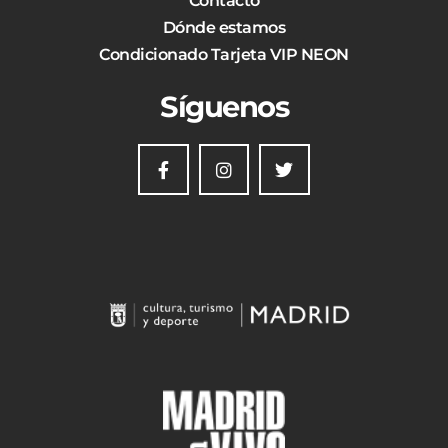
Contacto
Dónde estamos
Condicionado Tarjeta VIP NEON
Síguenos