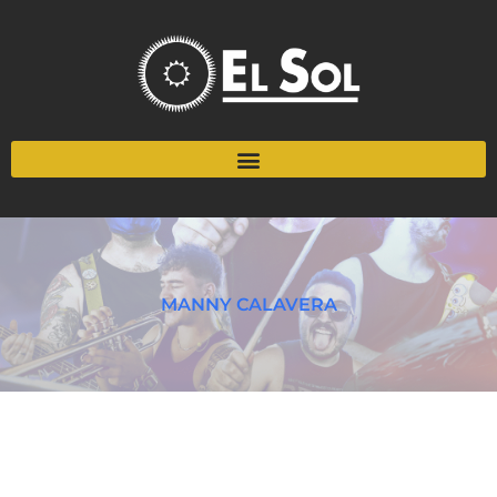
MANNY CALAVERA