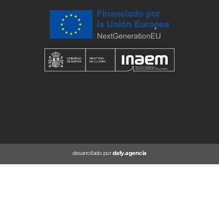
desarrollado por
dafy.agencia