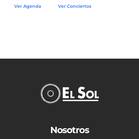
Ver Agenda
Ver Conciertos
Nosotros