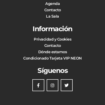
Agenda
Contacto
La Sala
Información
Privacidad y Cookies
Contacto
Dónde estamos
Condicionado Tarjeta VIP NEON
Síguenos