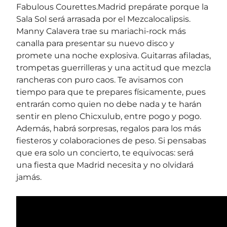
Fabulous Courettes.
Madrid prepárate porque la
Sala Sol será arrasada por el Mezcalocalipsis.
Manny Calavera trae su mariachi-rock más
canalla para presentar su nuevo disco y
promete una noche explosiva. Guitarras afiladas,
trompetas guerrilleras y una actitud que mezcla
rancheras con puro caos. Te avisamos con
tiempo para que te prepares físicamente, pues
entrarán como quien no debe nada y te harán
sentir en pleno Chicxulub, entre pogo y pogo.
Además, habrá sorpresas, regalos para los más
fiesteros y colaboraciones de peso. Si pensabas
que era solo un concierto, te equivocas: será
una fiesta que Madrid necesita y no olvidará
jamás.