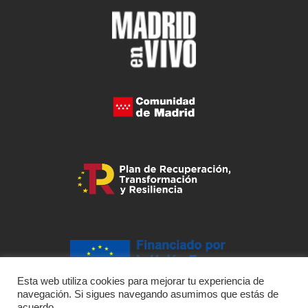
Esta web utiliza cookies para mejorar tu experiencia de
navegación. Si sigues navegando asumimos que estás de
acuerdo.