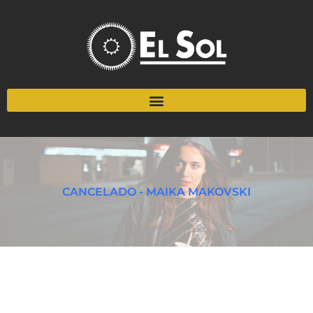
CANCELADO - MAIKA MAKOVSKI