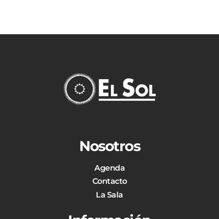
Nosotros
Agenda
Contacto
La Sala