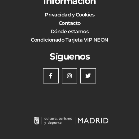
Información
Privacidad y Cookies
Contacto
Dónde estamos
Condicionado Tarjeta VIP NEON
Síguenos