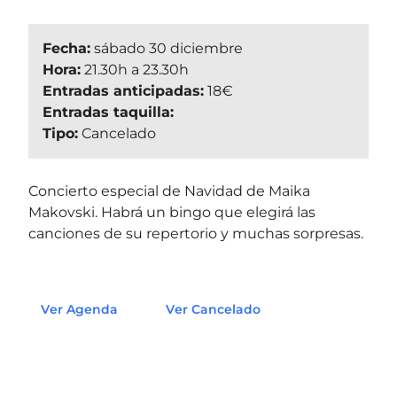
Fecha:
sábado 30 diciembre
Hora:
21.30h a 23.30h
Entradas anticipadas:
18€
Entradas taquilla:
Tipo:
Cancelado
Concierto especial de Navidad de Maika
Makovski. Habrá un bingo que elegirá las
canciones de su repertorio y muchas sorpresas.
Ver Agenda
Ver Cancelado