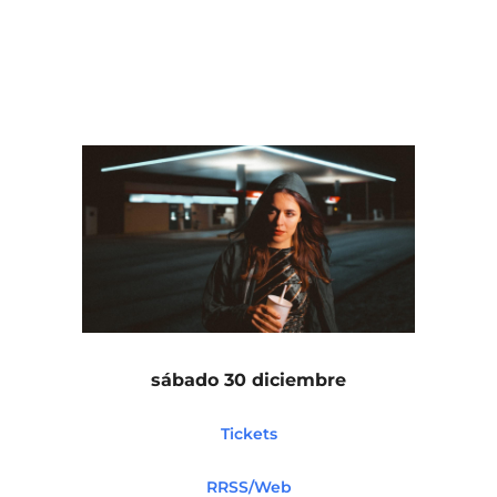
sábado 30 diciembre
Tickets
RRSS/Web