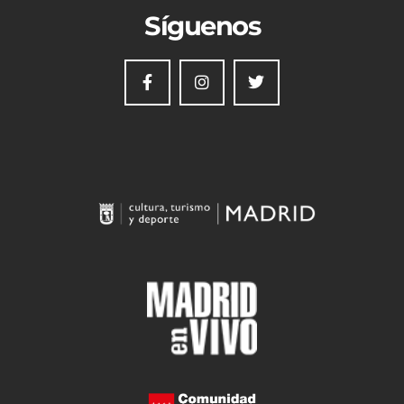
Síguenos