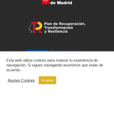
Esta web utiliza cookies para mejorar tu experiencia de
navegación. Si sigues navegando asumimos que estás de
acuerdo.
Ajustes Cookies
Aceptar