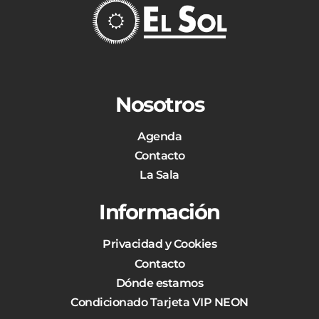
Nosotros
Agenda
Contacto
La Sala
Información
Privacidad y Cookies
Contacto
Dónde estamos
Condicionado Tarjeta VIP NEON