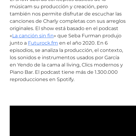
músicam su producción y creación, pero
también nos permite disfrutar de escuchar las
canciones de Charly completas con sus arreglos
originales. El show está basado en el podcast
«
La canción sin fin
» que Seba Furman produjo
junto a
Futurock.fm
en el año 2020. En 6
episodios, se analiza la producción, el contexto,
los sonidos e instrumentos usados por García
en Yendo de la cama al living, Clics modernos y
Piano Bar. El podcast tiene más de 1.300.000
reproducciones en Spotify.