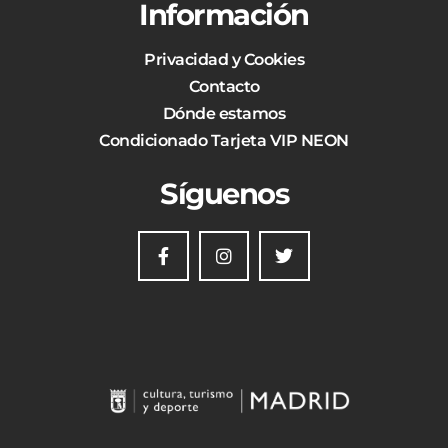
Información
Privacidad y Cookies
Contacto
Dónde estamos
Condicionado Tarjeta VIP NEON
Síguenos