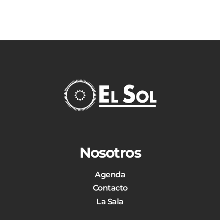
Nosotros
Agenda
Contacto
La Sala