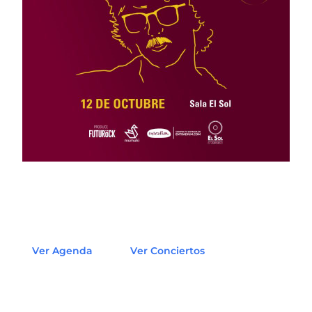
Ver Agenda
Ver Conciertos