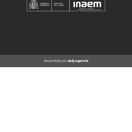
desarrollado por
dafy.agencia