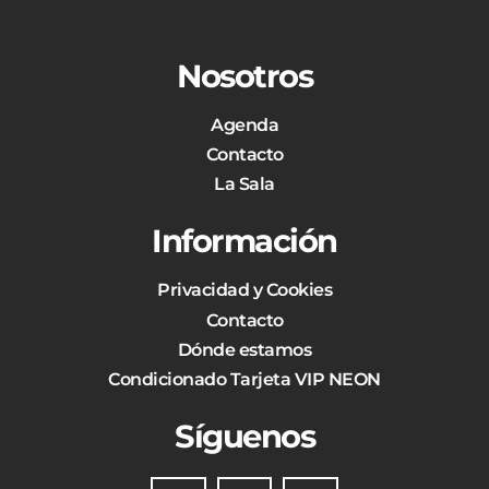
Nosotros
Agenda
Contacto
La Sala
Información
Privacidad y Cookies
Contacto
Dónde estamos
Condicionado Tarjeta VIP NEON
Síguenos