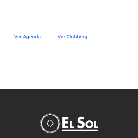
Ver Agenda
Ver Clubbing