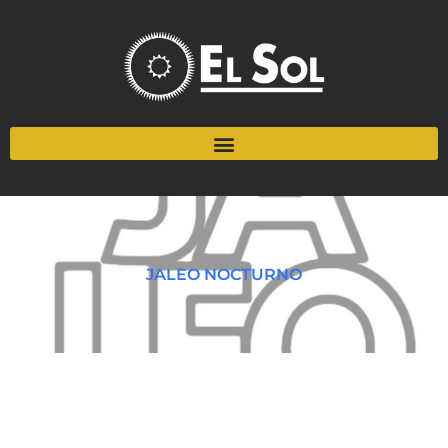
JALEO NOCTURNO