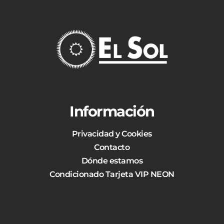
Información
Privacidad y Cookies
Contacto
Dónde estamos
Condicionado Tarjeta VIP NEON