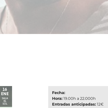
Fecha:
Hora:
19.00h a 22.000h
Entradas anticipadas:
12€