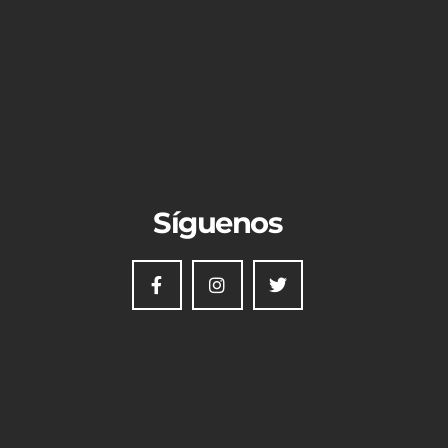
Síguenos