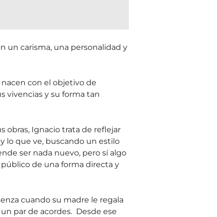
on un carisma, una personalidad y
nacen con el objetivo de
us vivencias y su forma tan
 obras, Ignacio trata de reflejar
y lo que ve, buscando un estilo
ende ser nada nuevo, pero sí algo
 público de una forma directa y
enza cuando su madre le regala
ó un par de acordes. Desde ese