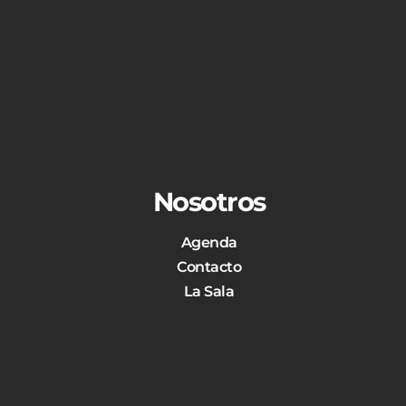
Nosotros
Agenda
Contacto
La Sala