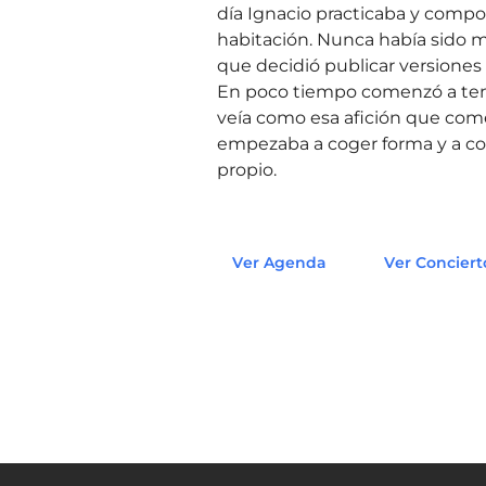
día Ignacio practicaba y compo
habitación. Nunca había sido 
que decidió publicar versiones
En poco tiempo comenzó a ten
veía como esa afición que co
empezaba a coger forma y a co
propio.
Ver Agenda
Ver Conciert