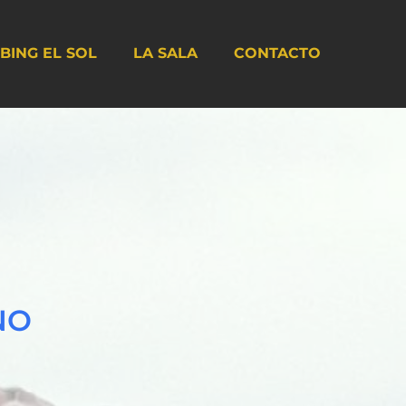
BING EL SOL
LA SALA
CONTACTO
NO