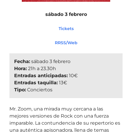
sábado 3 febrero
Tickets
RRSS/Web
Fecha:
sábado 3 febrero
Hora:
21h a 23.30h
Entradas anticipadas:
10€
Entradas taquilla:
13€
Tipo:
Conciertos
Mr. Zoom, una mirada muy cercana a las
mejores versiones de Rock con una fuerza
imparable. La contundencia de su repertorio es
una auténtica apisonadora, llena de temas