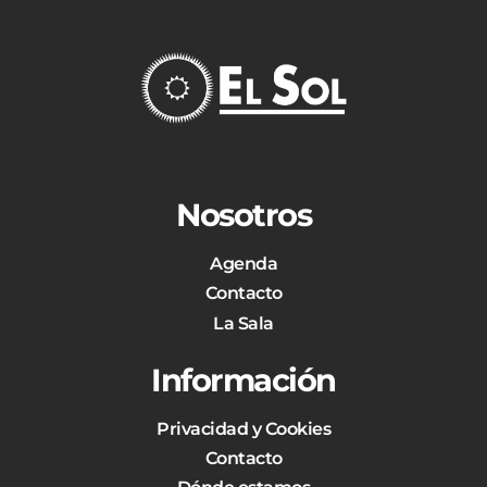
Nosotros
Agenda
Contacto
La Sala
Información
Privacidad y Cookies
Contacto