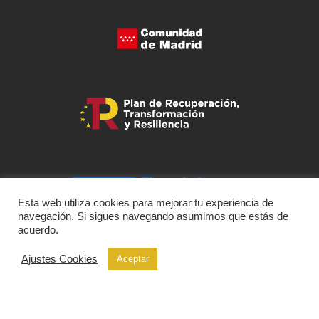
Esta web utiliza cookies para mejorar tu experiencia de
navegación. Si sigues navegando asumimos que estás de
acuerdo.
Ajustes Cookies
Aceptar