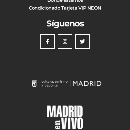
Dónde estamos
Condicionado Tarjeta VIP NEON
Síguenos