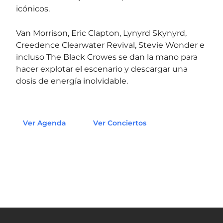
icónicos.
Van Morrison, Eric Clapton, Lynyrd Skynyrd,
Creedence Clearwater Revival, Stevie Wonder e
incluso The Black Crowes se dan la mano para
hacer explotar el escenario y descargar una
dosis de energía inolvidable.
Ver Agenda
Ver Conciertos