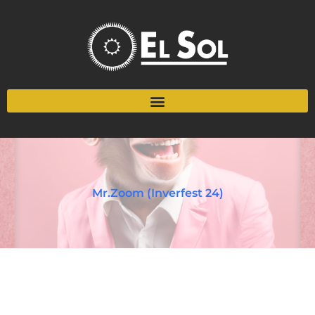
Mr.Zoom (Inverfest 24)