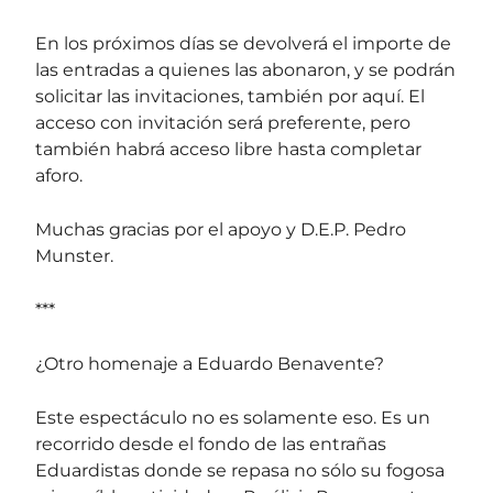
En los próximos días se devolverá el importe de
las entradas a quienes las abonaron, y se podrán
solicitar las invitaciones, también por aquí. El
acceso con invitación será preferente, pero
también habrá acceso libre hasta completar
aforo.
Muchas gracias por el apoyo y D.E.P. Pedro
Munster.
***
¿Otro homenaje a Eduardo Benavente?
Este espectáculo no es solamente eso. Es un
recorrido desde el fondo de las entrañas
Eduardistas donde se repasa no sólo su fogosa