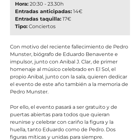
Hora:
20:30 - 23.30h
Entradas anticipadas:
14€
Entradas taquilla:
17€
Tipo:
Conciertos
Con motivo del reciente fallecimiento de Pedro
Munster, biógrafo de Eduardo Benavente e
impulsor, junto con Anibal J. Clar, de primer
homenaje al músico celebrado en El Sol, el
propio Anibal, junto con la sala, quieren dedicar
el evento de este año también a la memoria de
Pedro Munster.
Por ello, el evento pasará a ser gratuito y de
puertas abiertas para todos que quieran
reunirse y celebrar con cariño la figura y la
huella, tanto Eduardo como de Pedro. Dos
figuras míticas y unidas para siempre.