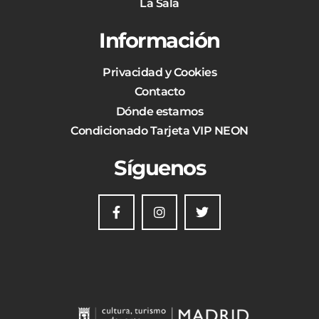
La Sala
Información
Privacidad y Cookies
Contacto
Dónde estamos
Condicionado Tarjeta VIP NEON
Síguenos