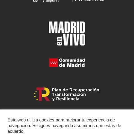
Esta web utiliza cookies para mejorar tu experiencia de
navegación. Si sigues navegando asumimos que estás de
acuerdo.