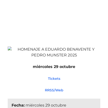
miércoles 29 octubre
Tickets
RRSS/Web
Fecha:
miércoles 29 octubre