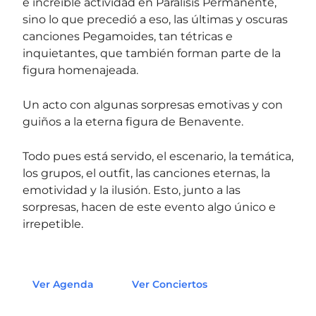
e increíble actividad en Parálisis Permanente,
sino lo que precedió a eso, las últimas y oscuras
canciones Pegamoides, tan tétricas e
inquietantes, que también forman parte de la
figura homenajeada.
Un acto con algunas sorpresas emotivas y con
guiños a la eterna figura de Benavente.
Todo pues está servido, el escenario, la temática,
los grupos, el outfit, las canciones eternas, la
emotividad y la ilusión. Esto, junto a las
sorpresas, hacen de este evento algo único e
irrepetible.
Ver Agenda
Ver Conciertos