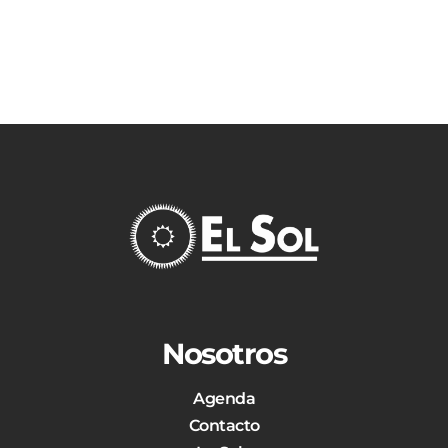
Nosotros
Agenda
Contacto