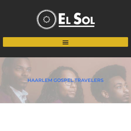
HAARLEM GOSPEL TRAVELERS