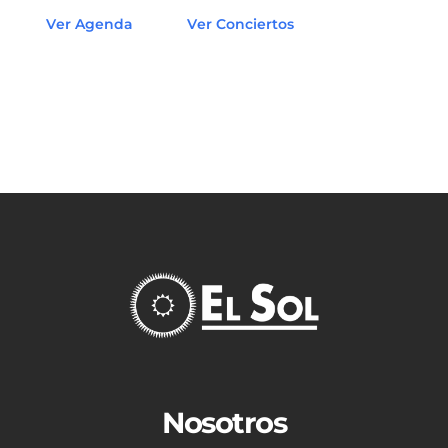
Ver Agenda
Ver Conciertos
Nosotros