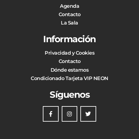
Agenda
Contacto
La Sala
Información
Privacidad y Cookies
Contacto
Dónde estamos
Condicionado Tarjeta VIP NEON
Síguenos