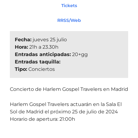
Tickets
RRSS/Web
Fecha:
jueves 25 julio
Hora:
21h a 23.30h
Entradas anticipadas:
20+gg
Entradas taquilla:
Tipo:
Conciertos
Concierto de Harlem Gospel Travelers en Madrid
Harlem Gospel Travelers actuarán en la Sala El
Sol de Madrid el próximo 25 de julio de 2024
Horario de apertura: 21:00h