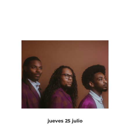
jueves 25 julio