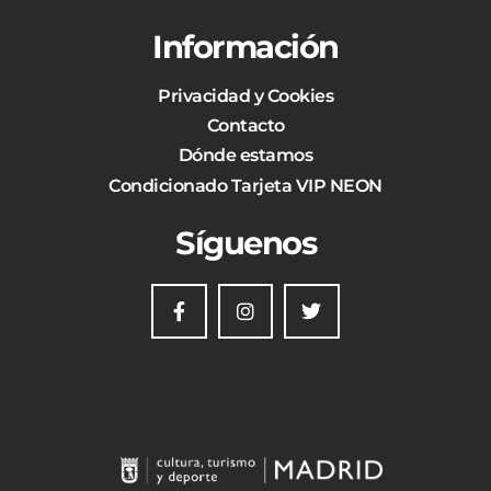
Información
Privacidad y Cookies
Contacto
Dónde estamos
Condicionado Tarjeta VIP NEON
Síguenos