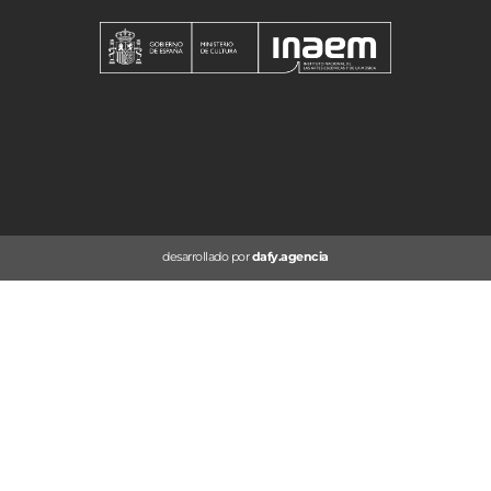
desarrollado por
dafy.agencia