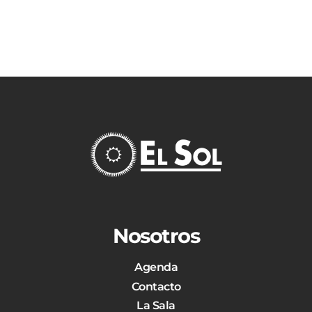
Nosotros
Agenda
Contacto
La Sala