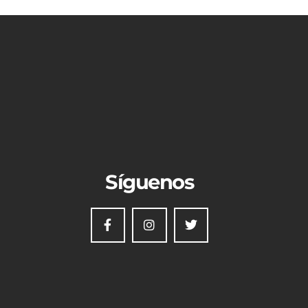
Síguenos