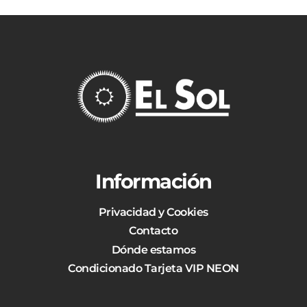
Información
Privacidad y Cookies
Contacto
Dónde estamos
Condicionado Tarjeta VIP NEON