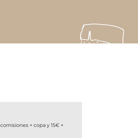
comisiones + copa y 15€ +