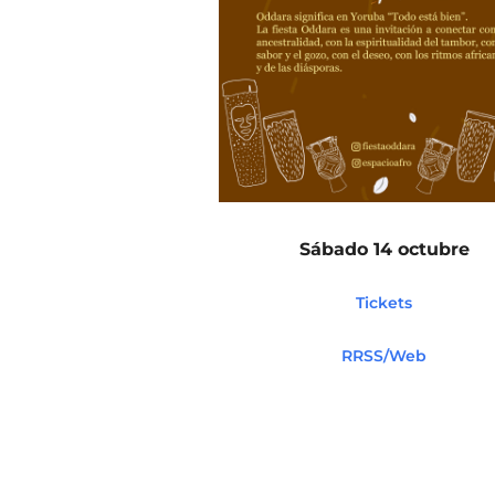
Sábado 14 octubre
Tickets
RRSS/Web