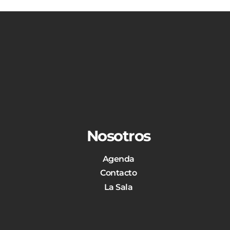
Nosotros
Agenda
Contacto
La Sala