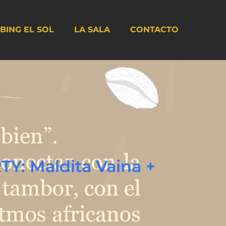
BING EL SOL
LA SALA
CONTACTO