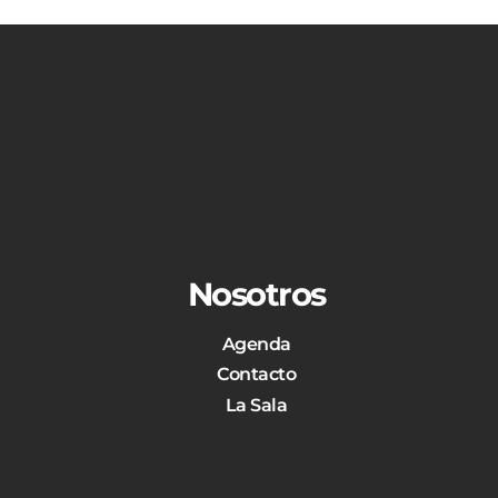
Nosotros
Agenda
Contacto
La Sala