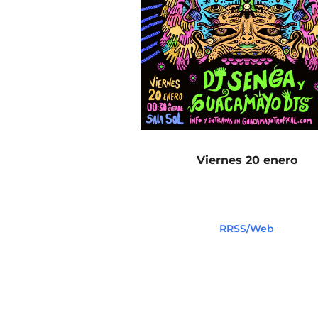
Viernes 20 enero
RRSS/Web