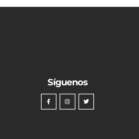
Síguenos