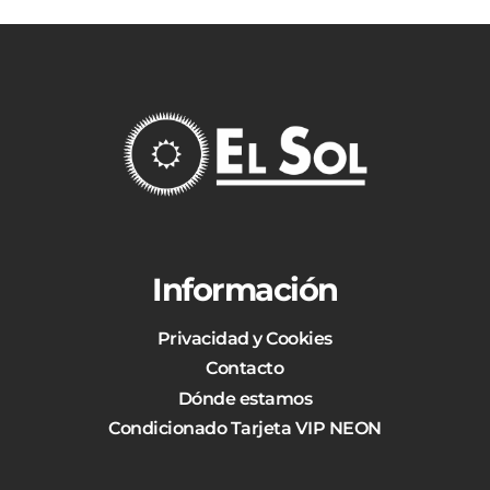
Información
Privacidad y Cookies
Contacto
Dónde estamos
Condicionado Tarjeta VIP NEON