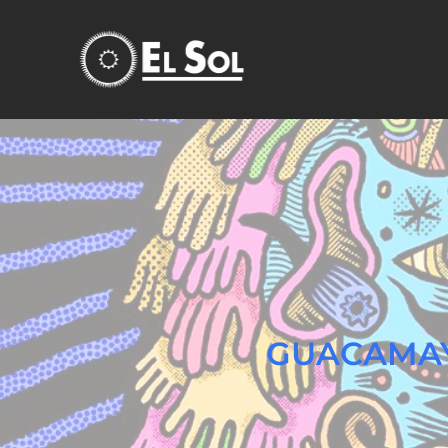
GUACAMAY