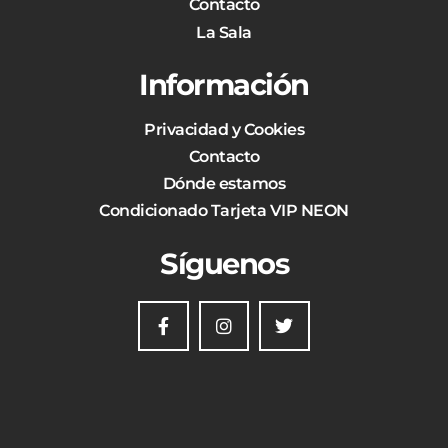
Contacto
La Sala
Información
Privacidad y Cookies
Contacto
Dónde estamos
Condicionado Tarjeta VIP NEON
Síguenos