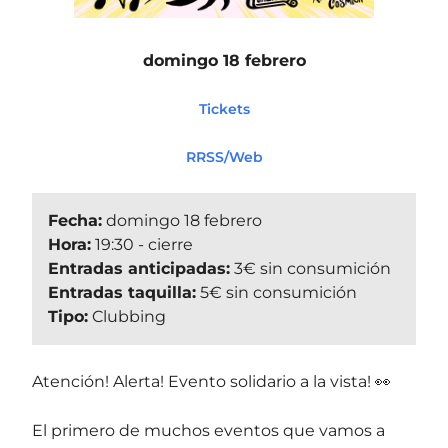
domingo 18 febrero
Tickets
RRSS/Web
Fecha:
domingo 18 febrero
Hora:
19:30 - cierre
Entradas anticipadas:
3€ sin consumición
Entradas taquilla:
5€ sin consumición
Tipo:
Clubbing
Atención! Alerta! Evento solidario a la vista! 👀
El primero de muchos eventos que vamos a