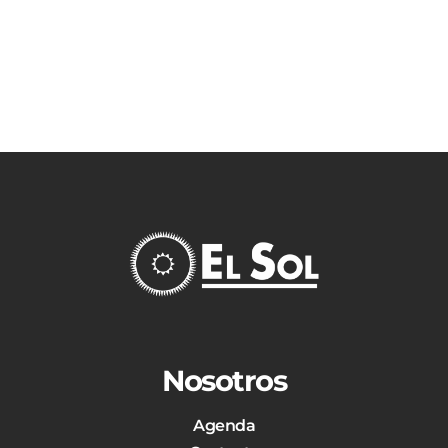
Nosotros
Agenda