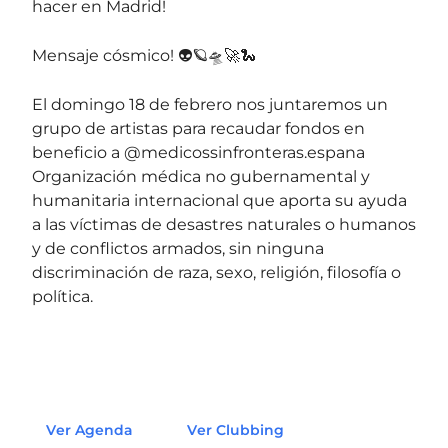
hacer en Madrid!
Mensaje cósmico! 👽🪐🛸🚀🐍
El domingo 18 de febrero nos juntaremos un
grupo de artistas para recaudar fondos en
beneficio a @medicossinfronteras.espana
Organización médica no gubernamental y
humanitaria internacional que aporta su ayuda
a las víctimas de desastres naturales o humanos
y de conflictos armados, sin ninguna
discriminación de raza, sexo, religión, filosofía o
política.
Ver Agenda
Ver Clubbing