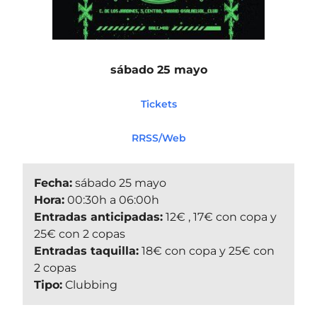
sábado 25 mayo
Tickets
RRSS/Web
Fecha:
sábado 25 mayo
Hora:
00:30h a 06:00h
Entradas anticipadas:
12€ , 17€ con copa y
25€ con 2 copas
Entradas taquilla:
18€ con copa y 25€ con
2 copas
Tipo:
Clubbing