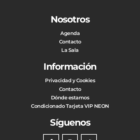
Nosotros
Agenda
Contacto
La Sala
Información
Privacidad y Cookies
Contacto
Dónde estamos
Condicionado Tarjeta VIP NEON
Síguenos