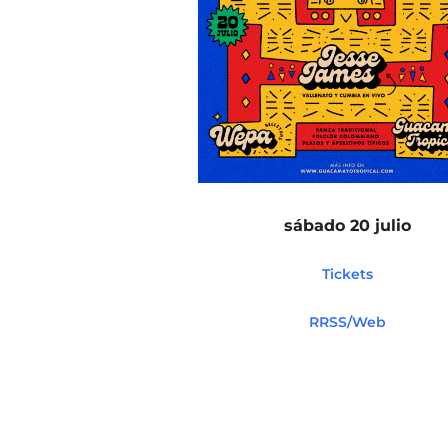
sábado 20 julio
Tickets
RRSS/Web