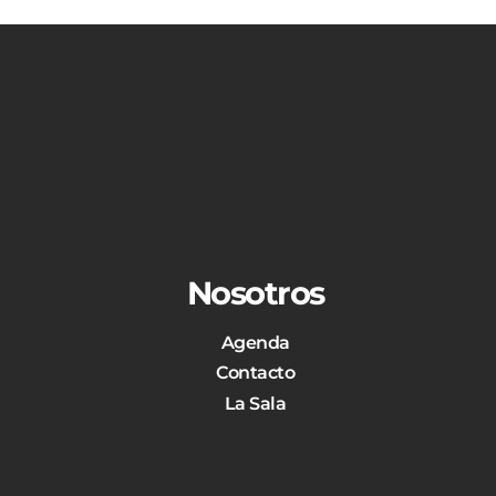
Nosotros
Agenda
Contacto
La Sala