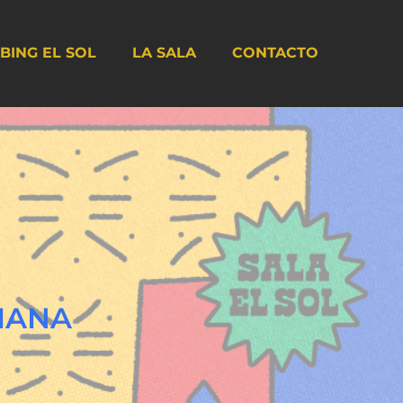
BING EL SOL
LA SALA
CONTACTO
BIANA