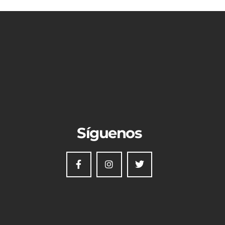
Síguenos