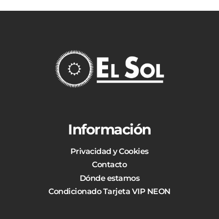
Información
Privacidad y Cookies
Contacto
Dónde estamos
Condicionado Tarjeta VIP NEON