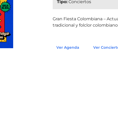
Tipo:
Conciertos
Gran Fiesta Colombiana – Actu
tradicional y folclor colombiano 
Ver Agenda
Ver Conciert