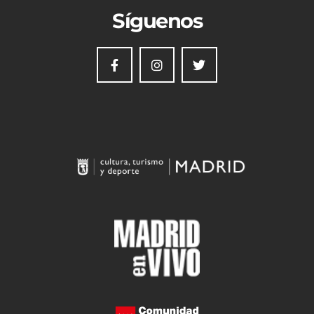
Síguenos