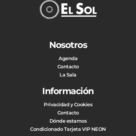
Nosotros
Agenda
Contacto
La Sala
Información
Privacidad y Cookies
Contacto
Dónde estamos
Condicionado Tarjeta VIP NEON