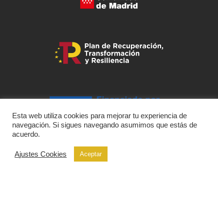
Esta web utiliza cookies para mejorar tu experiencia de
navegación. Si sigues navegando asumimos que estás de
acuerdo.
Ajustes Cookies
Aceptar