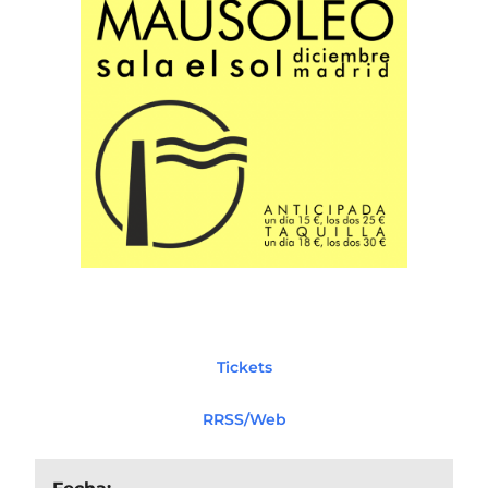
Tickets
RRSS/Web