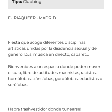
Tipo:
Clubbing
FURIAQUEER · MADRID
Fiesta que acoge diferentes disciplinas
artísticas unidas por la disidencia sexual y de
género: DJs, música en directo, cabaret…
Bienvenides a un espacio donde poder mover
el culo, libre de actitudes machistas, racistas,
homófobas, tránsfobas, gordófobas, edadistas o
serófobas.
Habrá trashvestidor donde tunearse!