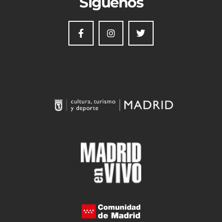
Síguenos