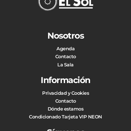
Nosotros
Agenda
Contacto
La Sala
Información
Privacidad y Cookies
Contacto
Dónde estamos
Condicionado Tarjeta VIP NEON