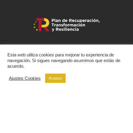
Esta web utiliza cookies para mejorar tu experiencia de
navegación. Si sigues navegando asumimos que estás de
acuerdo.
Ajustes Cookies
Aceptar