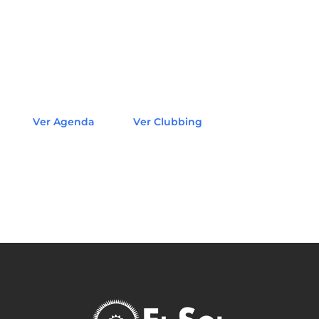
Ver Agenda
Ver Clubbing