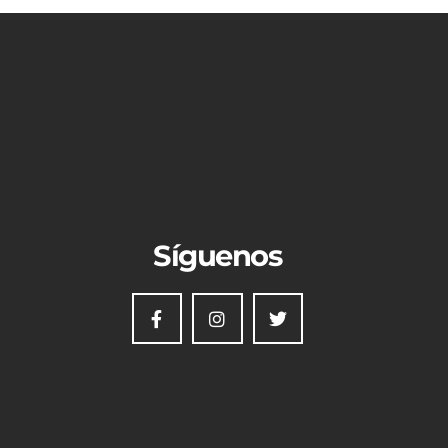
Síguenos