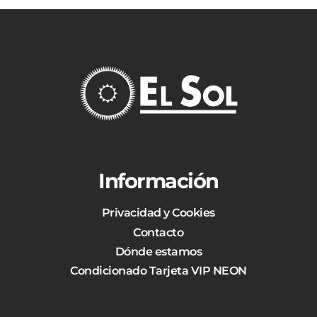
Información
Privacidad y Cookies
Contacto
Dónde estamos
Condicionado Tarjeta VIP NEON