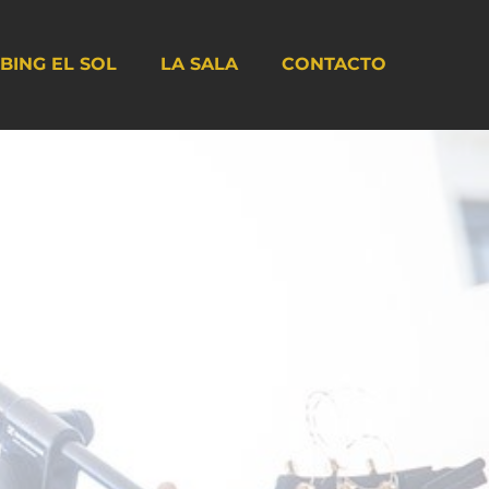
BING EL SOL
LA SALA
CONTACTO