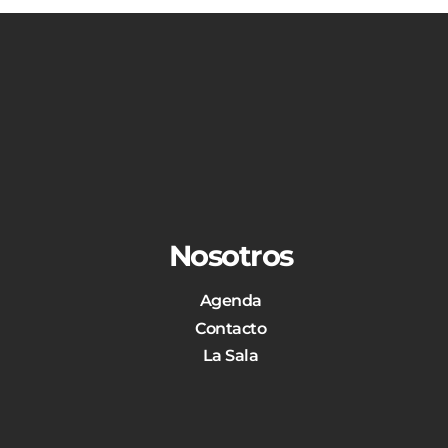
Nosotros
Agenda
Contacto
La Sala