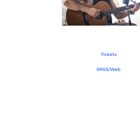
Tickets
RRSS/Web