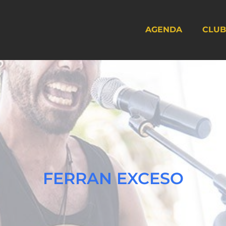
AGENDA
CLUB
FERRAN EXCESO