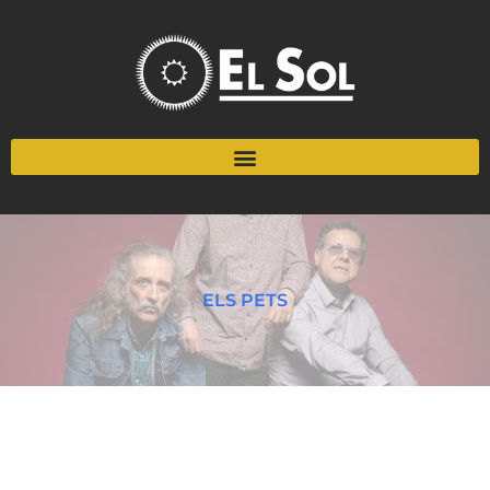
ELS PETS