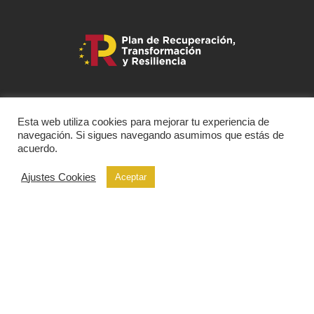
Esta web utiliza cookies para mejorar tu experiencia de
navegación. Si sigues navegando asumimos que estás de
acuerdo.
Ajustes Cookies
Aceptar