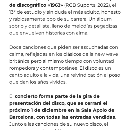
de discográfico «1963»
(RGB Suports, 2022), el
13º de estudio y sin duda el más adulto, honesto
y rabiosamente pop de su carrera. Un álbum
sobrio y detallista, lleno de melodías pegadizas
que envuelven historias con alma.
Doce canciones que piden ser escuchadas con
calma, reflejadas en los clásicos de la new wave
británica pero al mismo tiempo con voluntad
rompedora y contemporánea. El disco es un
canto adulto a la vida, una reivindicación al poso
que dan los años vividos.
El
concierto forma parte de la gira de
presentación del disco, que se cerrará el
próximo 1 de diciembre en la Sala Apolo de
Barcelona, con todas las entradas vendidas
.
Junto a las canciones de su nuevo disco, el