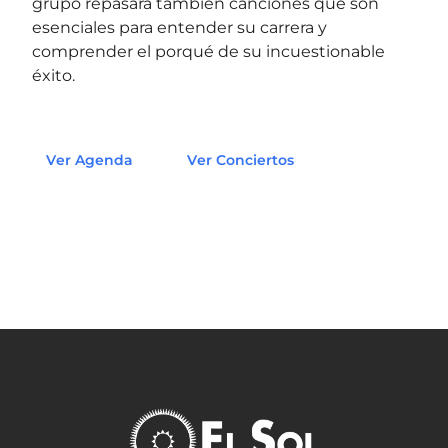
grupo repasará también canciones que son
esenciales para entender su carrera y
comprender el porqué de su incuestionable
éxito.
Ver Agenda
Ver Conciertos