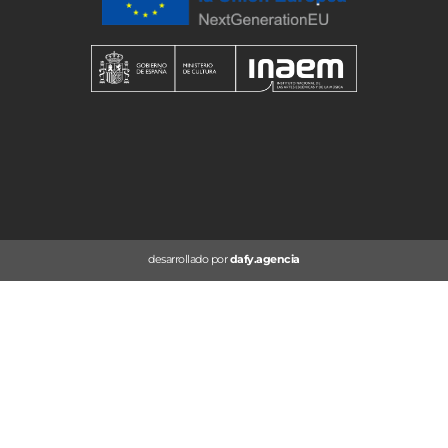
desarrollado por
dafy.agencia