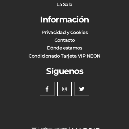
La Sala
Información
Privacidad y Cookies
Contacto
Dónde estamos
Condicionado Tarjeta VIP NEON
Síguenos