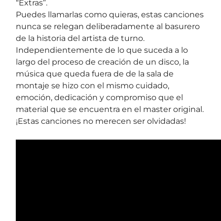
“Extras”.
Puedes llamarlas como quieras, estas canciones
nunca se relegan deliberadamente al basurero
de la historia del artista de turno.
Independientemente de lo que suceda a lo
largo del proceso de creación de un disco, la
música que queda fuera de de la sala de
montaje se hizo con el mismo cuidado,
emoción, dedicación y compromiso que el
material que se encuentra en el master original.
¡Estas canciones no merecen ser olvidadas!