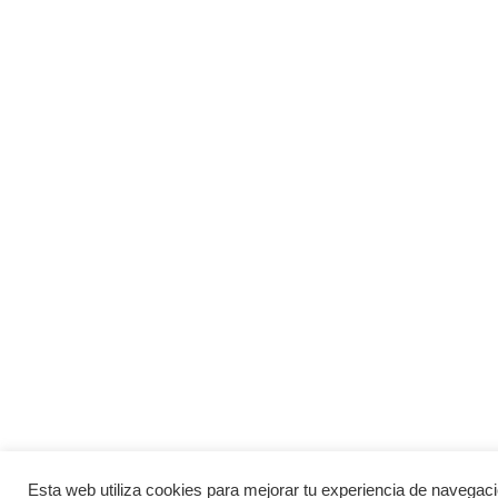
Esta web utiliza cookies para mejorar tu experiencia de navega