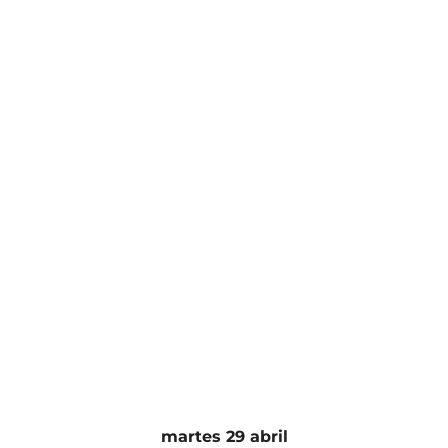
martes 29 abril