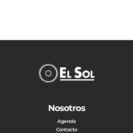
Nosotros
Agenda
Contacto