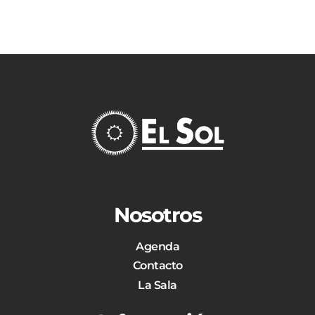
Nosotros
Agenda
Contacto
La Sala