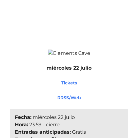
miércoles 22 julio
Tickets
RRSS/Web
Fecha:
miércoles 22 julio
Hora:
23.59 - cierre
Entradas anticipadas:
Gratis