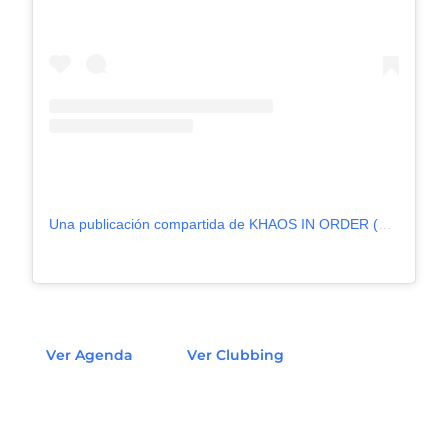
Una publicación compartida de KHAOS IN ORDER (@khaosinorder)
Ver Agenda
Ver Clubbing