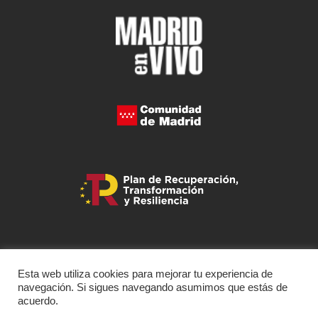
Esta web utiliza cookies para mejorar tu experiencia de
navegación. Si sigues navegando asumimos que estás de
acuerdo.