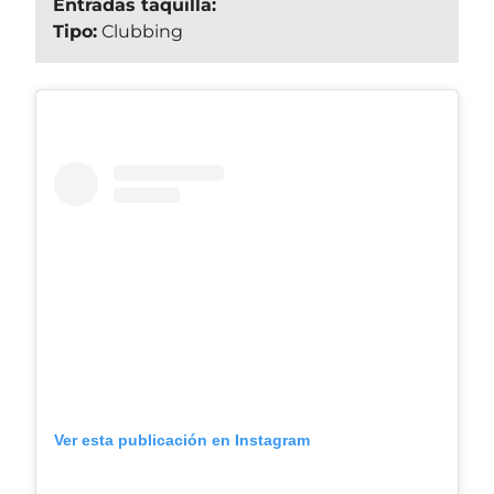
Entradas taquilla:
Tipo:
Clubbing
Ver esta publicación en Instagram