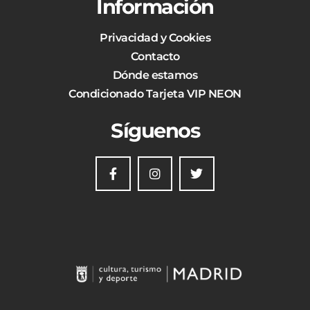
Información
Privacidad y Cookies
Contacto
Dónde estamos
Condicionado Tarjeta VIP NEON
Síguenos